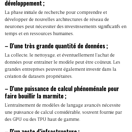
développement
;
La phase initiale de recherche pour comprendre et
développer de nouvelles architectures de réseau de
neurones peut nécessiter des investissements significatifs en
temps et en ressources humaines.
– D’une très grande quantité de données
;
La collecte, le nettoyage, et éventuellement l’achat de
données pour entraîner le modèle peut être coûteux. Les
grandes entreprises peuvent également investir dans la
création de datasets propriétaires.
– D’une puissance de calcul phénoménale pour
faire bouillir la marmite
;
L’entraînement de modèles de langage avancés nécessite
une puissance de calcul considérable, souvent fournie par
des GPU ou des TPU haut de gamme.
– D’un zeste d’infrastructure
;