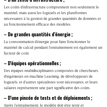
Les coûts d’infrastructure comprennent non seulement le
matériel, mais aussi les logiciels et les plateformes
nécessaires à la gestion de grandes quantités de données et
au fonctionnement efficace des modèles.
– De grandes quantités d’énergie
;
La consommation d’énergie pour faire fonctionner le
matériel de calcul pendant l’entraînement est également un
facteur de coût.
– D’équipes opérationnelles
;
Des équipes multidisciplinaires composées de chercheurs,
d’ingénieurs en machine Learning, de développeurs de
logiciels, et d’autres spécialistes sont nécessaires, et leurs
salaires représentent une part significative des coûts.
– D’une pincée de tests et de déploiements
;
Après l’entraînement, le modèle doit être testé et