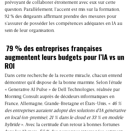
prévoyant de collaborer étroitement avec eux sur cette
question. Parallèlement, l’accent est mis sur la formation,
92 % des dirigeants affirmant prendre des mesures pour
s’assurer de posséder les compétences adéquates en IA au
sein de leur organisation.
79 % des entreprises françaises
augmentent leurs budgets pour l’IA
vs un
ROI
Dans cette recherche de la recette miracle, chacun entend
démontrer qu’il dispose de la bonne marmite. Selon l’étude
« Generative AI Pulse » de Dell Technologies, réalisée par
Morning Consult auprès de décideurs informatiques en
France, Allemagne, Grande-Bretagne et États-Unis, «
46 %
des entreprises auraient adopté des solutions d’IA générative
en local (on-premise), 21 % dans le cloud et 33 % en modèle
hybride
». Avec la certitude d’un retour à bonnes fortunes