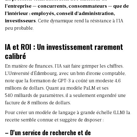
l’entreprise — concurrents, consommateurs — que de
l’intérieur : employés, conseil d’administration,
investisseurs
. Cette dynamique rend la résistance à l’IA
peu probable.
IA et ROI :
Un investissement rarement
calibré
En matière de finances, l’IA sait faire grimper les chiffres.
L’Université d’Édimbourg, avec un brin d’ironie comptable,
note que la formation de GPT-3 a coûté un modeste 4,6
millions de dollars. Quant au modèle PaLM et ses
540 milliards de paramètres, il a seulement engendré une
facture de 8 millions de dollars.
Pour créer un modèle de langage à grande échelle (LLM) la
recette semble connue et suggère de disposer :
– D’un service de recherche et de