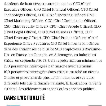
décideurs de haut niveau autrement dit les CEO (Chief
Executive Officer), CFO (Chief Financial Officer), CTO (Chief
Technology Officer), COO (Chief Operating Officer), CMO
(Chief Marketing Officer), CCO (Chief Compliance Officer),
CSO (Chief Security Officer), CPO (Chief People Officer), CLO
(Chief Legal Officer), CBO (Chief Business Officer), CDO
(Chief Diversity Officer), CPO (Chief Product Officer), (Chief
Experience Officer) et autres CIO (Chief Information Officer)
dans des entreprises de plus de 500 employés au Royaume-
Uni, en France, en Espagne, en Allemagne, en Italie et en
Suède, en septembre 2023. Cela représentait un minimum de
250 personnes interrogées par marché avec au moins
100 personnes interrogées dans chaque marché au niveau
C-suite et provenant de plus de 15 industries et secteurs
différents tels que la finance, la santé, la fabrication, la vente
au détail, les télécommunications et les services publics.
DANS L'ACTUALITÉ