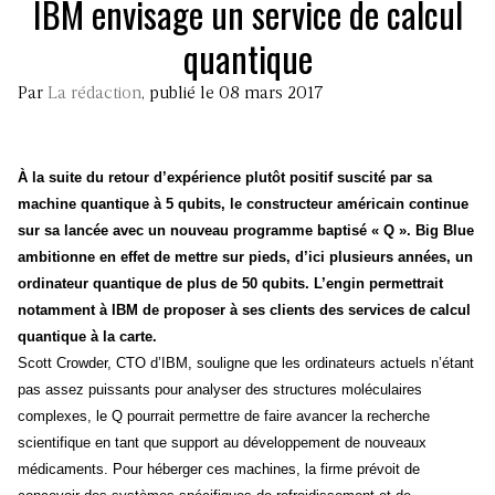
IBM envisage un service de calcul
quantique
Par
La rédaction
, publié le 08 mars 2017
À la suite du retour d’expérience plutôt positif suscité par sa
machine quantique à 5 qubits, le constructeur américain continue
sur sa lancée avec un nouveau programme baptisé « Q ». Big Blue
ambitionne en effet de mettre sur pieds, d’ici plusieurs années, un
ordinateur quantique de plus de 50 qubits. L’engin permettrait
notamment à IBM de proposer à ses clients des services de calcul
quantique à la carte.
Scott Crowder, CTO d’IBM, souligne que les ordinateurs actuels n’étant
pas assez puissants pour analyser des structures moléculaires
complexes, le Q pourrait permettre de faire avancer la recherche
scientifique en tant que support au développement de nouveaux
médicaments. Pour héberger ces machines, la firme prévoit de