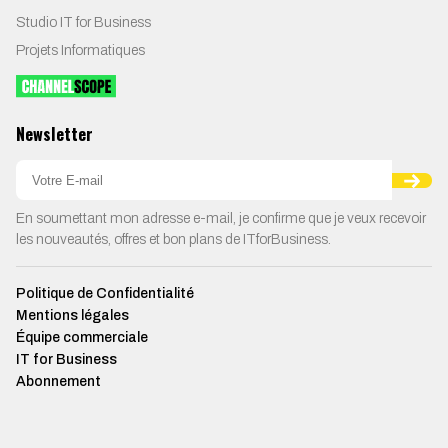
Studio IT for Business
Projets Informatiques
Newsletter
En soumettant mon adresse e-mail, je confirme que je veux recevoir
les nouveautés, offres et bon plans de ITforBusiness.
Politique de Confidentialité
Mentions légales
Équipe commerciale
IT for Business
Abonnement