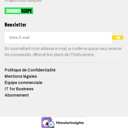
Projets Informatiques
Newsletter
En soumettant mon adresse e-mail, je confirme que je veux recevoir
les nouveautés, offres et bon plans de ITforBusiness.
Politique de Confidentialité
Mentions légales
Équipe commerciale
IT for Business
Abonnement