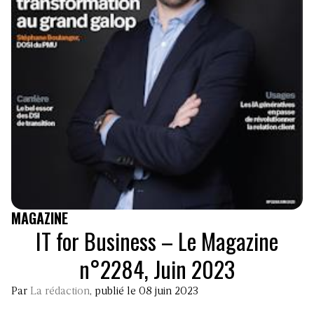
MAGAZINE
IT for Business – Le Magazine
n°2284, Juin 2023
Par
La rédaction
, publié le 08 juin 2023