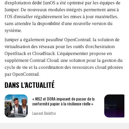
d’exploitation dédié JunOS a été optimisé par les équipes de
Juniper. De nouveaux modules intégrés permettent ainsi à
l’OS d’installer régulièrement les mises à jour matérielles,
sans attendre la disponibilité d’une nouvelle version du
système.
Juniper a également peaufiné OpenContrail, la solution de
virtualisation des réseaux pour les outils d’orchestration
OpenStack et CloudStack. L’équipementier propose en
supplément Contrail Cloud, une solution pour la gestion du
cycle de vie et la coordination des ressources cloud pilotées
par OpenContrail.
DANS L'ACTUALITÉ
« NIS2 et DORA imposent de passer de la
conformité papier à la résilience réelle »
Laurent Delattre