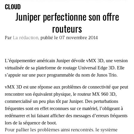
CLOUD
Juniper perfectionne son offre
routeurs
Par
La rédaction
, publié le 07 novembre 2014
L’équipementier américain Juniper dévoile vMX 3D, une version
virtualisée de sa plateforme de routage Universal Edge 3D. Elle
s’appuie sur une puce programmable du nom de Junos Trio.
vMX 3D est une réponse aux problèmes de connectivité que peut
rencontrer son équivalent physique, le routeur MX 960 3D,
commercialisé un peu plus tôt par Juniper. Des perturbations
fréquentes sont en effet reconnues sur ce matériel, l’obligeant à
redémarrer et lui faisant afficher des messages d’erreurs fréquents
lors de la séquence de boot.
Pour pallier les problèmes ainsi rencontrés, le système