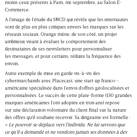
moins ceux présents à Paris, mi-septembre, au Salon E-
Commerce.
A l’image de l’étude du SNCD qui révèle que les internautes
sont de plus en plus critiques envers les marques sur les
réseaux sociaux. Orange mène, de son côté, un projet
ambitieux visant à évaluer le com­portement des
destinataires de ses newsletters pour personnaliser
les messages, et pour certains, réduire la fréquence des
envois.
Autre exem­ple de mise en garde vis-à-vis des
cybermarchands avec Placecast, une start up franco-­
américaine spécialisée dans l’envoi d’offres géolocalisées et
personnalisées. Le succès de cette plate-forme (130 grandes
marques américaines l’ont adoptée en trois ans) repose
sur une déclaration volontaire du client final sur la nature
des offres qu’il souhaite recevoir. Sa dirigeante est formelle :
« Le pouvoir se déplace vers l’individu. Ne lui servons que
ce qu’il a demandé et ne vendons jamais ses données à des