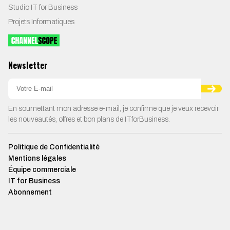
Studio IT for Business
Projets Informatiques
Newsletter
En soumettant mon adresse e-mail, je confirme que je veux recevoir
les nouveautés, offres et bon plans de ITforBusiness.
Politique de Confidentialité
Mentions légales
Équipe commerciale
IT for Business
Abonnement