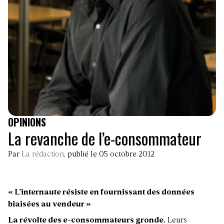
OPINIONS
La revanche de l’e-consommateur
Par
La rédaction
, publié le 05 octobre 2012
« L’internaute résiste en fournissant des données
biaisées au vendeur »
La révolte des e-consommateurs gronde.
Leurs