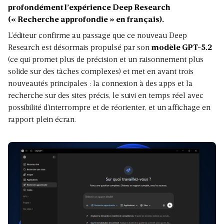
profondément l’expérience Deep Research
(« Recherche approfondie » en français).
L’éditeur confirme au passage que ce nouveau Deep
Research est désormais propulsé par son
modèle GPT-5.2
(ce qui promet plus de précision et un raisonnement plus
solide sur des tâches complexes) et met en avant trois
nouveautés principales : la connexion à des apps et la
recherche sur des sites précis, le suivi en temps réel avec
possibilité d’interrompre et de réorienter, et un affichage en
rapport plein écran.