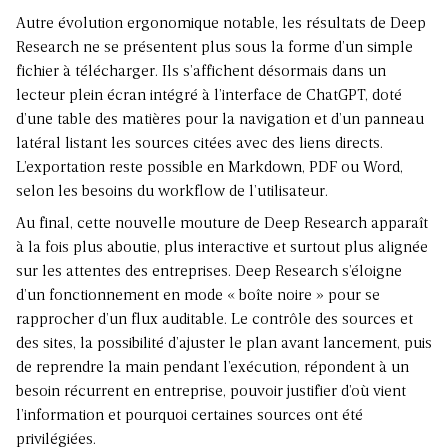
Autre évolution ergonomique notable, les résultats de Deep
Research ne se présentent plus sous la forme d’un simple
fichier à télécharger. Ils s’affichent désormais dans un
lecteur plein écran intégré à l’interface de ChatGPT, doté
d’une table des matières pour la navigation et d’un panneau
latéral listant les sources citées avec des liens directs.
L’exportation reste possible en Markdown, PDF ou Word,
selon les besoins du workflow de l’utilisateur.
Au final, cette nouvelle mouture de Deep Research apparaît
à la fois plus aboutie, plus interactive et surtout plus alignée
sur les attentes des entreprises. Deep Research s’éloigne
d’un fonctionnement en mode « boîte noire » pour se
rapprocher d’un
flux auditable
. Le contrôle des sources et
des sites, la possibilité d’ajuster le plan avant lancement, puis
de reprendre la main pendant l’exécution, répondent à un
besoin récurrent en entreprise, pouvoir justifier d’où vient
l’information et pourquoi certaines sources ont été
privilégiées.