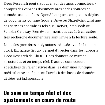
Deep Research peut s’appuyer sur des apps connectées, y
compris des espaces documentaires et des sources de
données authentifiées. OpenAI cite par exemple des dépôts
de documents comme Google Drive ou SharePoint, ainsi que
des services spécialisés tels que FactSet, PitchBook ou
Scholar Gateway. Bien évidemment, ces accès à caractère
très recherche documentaire sont limité à la lecture seule.
L’une des premières intégrations, réalisée avec le London
Stock Exchange Group, permet d’injecter dans les rapports
Deeo Research de ChatGPT des données de marché
structurées et en temps réel. D’autres connecteurs
spécialisés devraient suivre dans les domaines juridique,
médical et scientifique, où l’accès à des bases de données
dédiées est indispensable.
Un suivi en temps réel et des
ajustements en cours de route