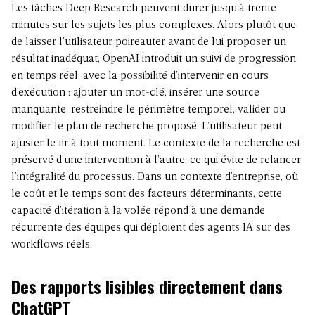
Les tâches Deep Research peuvent durer jusqu’à trente
minutes sur les sujets les plus complexes. Alors plutôt que
de laisser l’utilisateur poireauter avant de lui proposer un
résultat inadéquat, OpenAI introduit un suivi de progression
en temps réel, avec la possibilité d’intervenir en cours
d’exécution : ajouter un mot-clé, insérer une source
manquante, restreindre le périmètre temporel, valider ou
modifier le plan de recherche proposé. L’utilisateur peut
ajuster le tir à tout moment. Le contexte de la recherche est
préservé d’une intervention à l’autre, ce qui évite de relancer
l’intégralité du processus. Dans un contexte d’entreprise, où
le coût et le temps sont des facteurs déterminants, cette
capacité d’itération à la volée répond à une demande
récurrente des équipes qui déploient des agents IA sur des
workflows réels.
Des rapports lisibles directement dans
ChatGPT