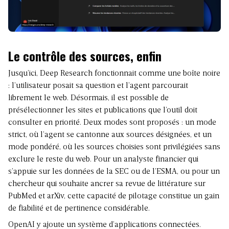
Le contrôle des sources, enfin
Jusqu’ici, Deep Research fonctionnait comme une boîte noire
: l’utilisateur posait sa question et l’agent parcourait
librement le web. Désormais, il est possible de
présélectionner les sites et publications que l’outil doit
consulter en priorité. Deux modes sont proposés : un mode
strict, où l’agent se cantonne aux sources désignées, et un
mode pondéré, où les sources choisies sont privilégiées sans
exclure le reste du web. Pour un analyste financier qui
s’appuie sur les données de la SEC ou de l’ESMA, ou pour un
chercheur qui souhaite ancrer sa revue de littérature sur
PubMed et arXiv, cette capacité de pilotage constitue un gain
de fiabilité et de pertinence considérable.
OpenAI y ajoute un système d’applications connectées.