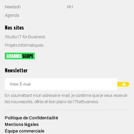
Newtech
RH
Agenda
Nos sites
Studio IT for Business
Projets Informatiques
Newsletter
En soumettant mon adresse e-mail, je confirme que je veux recevoir
les nouveautés, offres et bon plans de ITforBusiness.
Politique de Confidentialité
Mentions légales
Équipe commerciale