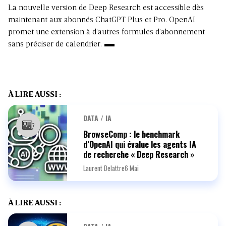
La nouvelle version de Deep Research est accessible dès
maintenant aux abonnés ChatGPT Plus et Pro. OpenAI
promet une extension à d’autres formules d’abonnement
sans préciser de calendrier.
À LIRE AUSSI :
DATA / IA
BrowseComp : le benchmark
d’OpenAI qui évalue les agents IA
de recherche « Deep Research »
Laurent Delattre
6 Mai
À LIRE AUSSI :