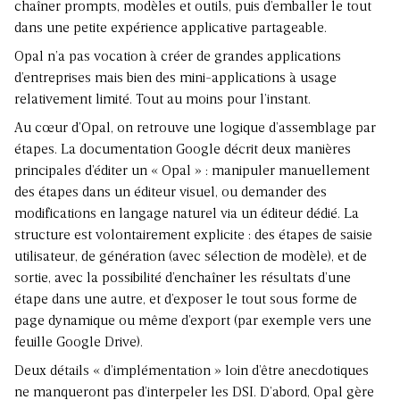
chaîner prompts, modèles et outils, puis d’emballer le tout
dans une petite expérience applicative partageable.
Opal n’a pas vocation à créer de grandes applications
d’entreprises mais bien des mini-applications à usage
relativement limité. Tout au moins pour l’instant.
Au cœur d’Opal, on retrouve une logique d’assemblage par
étapes. La documentation Google décrit deux manières
principales d’éditer un « Opal » : manipuler manuellement
des étapes dans un éditeur visuel, ou demander des
modifications en langage naturel via un éditeur dédié. La
structure est volontairement explicite : des étapes de saisie
utilisateur, de génération (avec sélection de modèle), et de
sortie, avec la possibilité d’enchaîner les résultats d’une
étape dans une autre, et d’exposer le tout sous forme de
page dynamique ou même d’export (par exemple vers une
feuille Google Drive).
Deux détails « d’implémentation » loin d’être anecdotiques
ne manqueront pas d’interpeler les DSI. D’abord, Opal gère