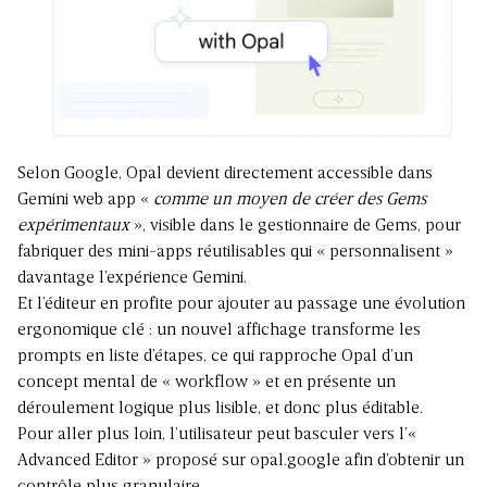
Selon Google, Opal devient directement accessible dans
Gemini web app «
comme un moyen de créer des Gems
expérimentaux
», visible dans le gestionnaire de Gems, pour
fabriquer des mini-apps réutilisables qui « personnalisent »
davantage l’expérience Gemini.
Et l’éditeur en profite pour ajouter au passage une évolution
ergonomique clé : un nouvel affichage transforme les
prompts en liste d’étapes, ce qui rapproche Opal d’un
concept mental de « workflow » et en présente un
déroulement logique plus lisible, et donc plus éditable.
Pour aller plus loin, l’utilisateur peut basculer vers l’«
Advanced Editor » proposé sur opal.google afin d’obtenir un