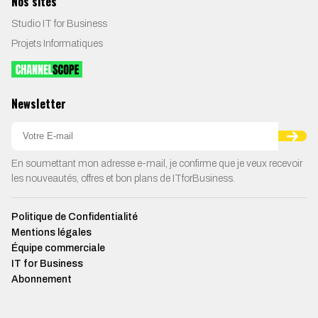
Nos sites
Studio IT for Business
Projets Informatiques
Newsletter
En soumettant mon adresse e-mail, je confirme que je veux recevoir
les nouveautés, offres et bon plans de ITforBusiness.
Politique de Confidentialité
Mentions légales
Équipe commerciale
IT for Business
Abonnement