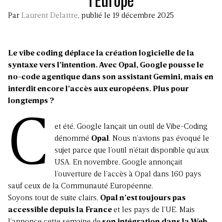
Par
Laurent Delattre
, publié le 19 décembre 2025
Le vibe coding déplace la création logicielle de la
syntaxe vers l’intention. Avec Opal, Google pousse le
no-code agentique dans son assistant Gemini, mais en
interdit encore l’accès aux européens. Plus pour
longtemps ?
C
et été, Google lançait un outil de Vibe-Coding
dénommé
Opal
. Nous n’avions pas évoqué le
sujet parce que l’outil n’était disponible qu’aux
USA. En novembre, Google annonçait
l’ouverture de l’accès à Opal dans 160 pays
sauf ceux de la Communauté Européenne.
Soyons tout de suite clairs,
Opal n’est toujours pas
accessible depuis la France
et les pays de l’UE. Mais