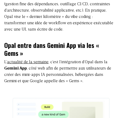
(gestion fine des dépendances, outillage CI/CD, contraintes
d’architecture, observabilité applicative, etc.). En pratique,
Opal vise le « dernier kilomètre » du vibe coding :
transformer une idée de workflow en expérience exécutable
avec une UI, sans écrire de code.
Opal entre dans Gemini App via les «
Gems »
L’
actualité de la semaine
, c’est l’intégration d’Opal dans la
Gemini App
, côté web afin de permettre aux utilisateurs de
créer des mini-apps IA personnalisées, hébergées dans
Gemini et que Google appelle des « Gems ».