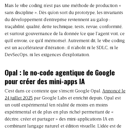
Mais le vibe coding n’est pas une méthode de production «
sans discipline ». Dès qu’on sort du prototype, les invariants
du développement d’entreprise reviennent au galop :
traçabilité, qualité, dette technique, tests, revue, conformité,
et surtout gouvernance de la donnée (ce que l’agent voit, ce
qu’il envoie, ce qu’il mémorise). Autrement dit, le vibe coding
est un accélérateur d’itération ; il n’abolit ni le SDLC, ni le
DevSecOps, ni les exigences d’exploitation.
Opal : le no-code agentique de Google
pour créer des mini-apps IA
C’est dans ce contexte que s’inscrit Google Opal.
Annoncé le
24 juillet 2025
par Google Labs et enrichit depuis, Opal est
un outil expérimental (en réalité de moins en moins
expérimental et de plus en plus riche) permettant de «
décrire, créer et partager » des mini-applications IA en
combinant langage naturel et édition visuelle. L’idée est de