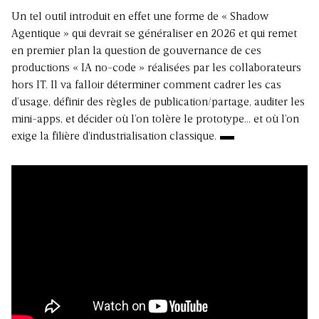
Un tel outil introduit en effet une forme de «
Shadow
Agentique
» qui devrait se généraliser en 2026 et qui remet
en premier plan la question de gouvernance de ces
productions « IA no-code » réalisées par
les collaborateurs
hors IT
. Il va falloir déterminer comment cadrer les cas
d’usage, définir des règles de publication/partage, auditer les
mini-apps, et décider où l’on tolère le prototype… et où l’on
exige la filière d’industrialisation classique.