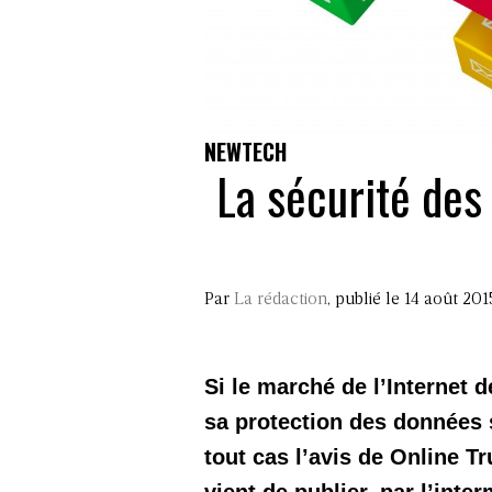
NEWTECH
La sécurité des
Par
La rédaction
, publié le 14 août 201
Si le marché de l’Internet d
sa protection des données 
tout cas l’avis de Online T