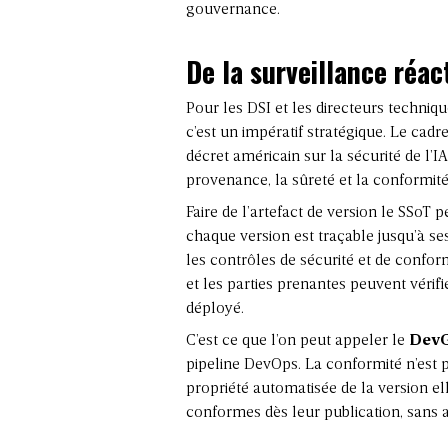
gouvernance.
De la surveillance réac
Pour les DSI et les directeurs techniqu
c’est un impératif stratégique. Le cadr
décret américain sur la sécurité de l’I
provenance, la sûreté et la conformité
Faire de l’artefact de version le SSoT
chaque version est traçable jusqu’à s
les contrôles de sécurité et de conform
et les parties prenantes peuvent vérifi
déployé.
C’est ce que l’on peut appeler le
Dev
pipeline DevOps
. La conformité n’est 
propriété automatisée de la version el
conformes dès leur publication, sans a