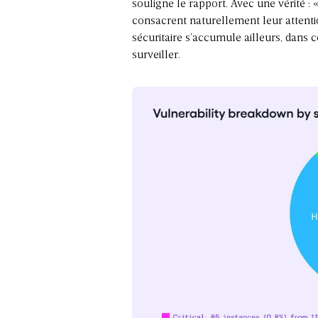
souligne le rapport. Avec une vérité : 
consacrent naturellement leur attenti
sécuritaire s’accumule ailleurs, dans
surveiller.