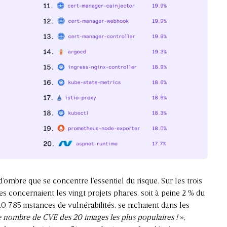
’ombre que se concentre l’essentiel du risque. Sur les trois
s concernaient les vingt projets phares, soit à peine 2 % du
10 785 instances de vulnérabilités, se nichaient dans les
le nombre de CVE des 20 images les plus populaires !
»,