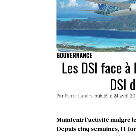
GOUVERNANCE
Les DSI face à 
DSI d
Par
Pierre Landry
, publié le 24 avril 2
Maintenir l’activité malgré 
Depuis cinq semaines, IT for