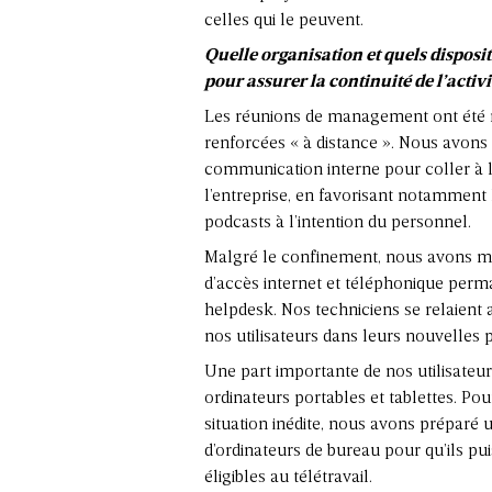
celles qui le peuvent.
Quelle organisation et quels dispositi
pour assurer la continuité de l’activi
Les réunions de management ont été 
renforcées « à distance ». Nous avons i
communication interne pour coller à l
l’entreprise, en favorisant notamment l
podcasts à l’intention du personnel.
Malgré le confinement, nous avons m
d’accès internet et téléphonique per
helpdesk. Nos techniciens se relaient
nos utilisateurs dans leurs nouvelles p
Une part importante de nos utilisateur
ordinateurs portables et tablettes. Pour
situation inédite, nous avons préparé
d’ordinateurs de bureau pour qu’ils pui
éligibles au télétravail.