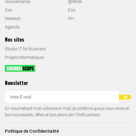
Gouvernance
@Work
Dev
Eco
Newtech
RH
Agenda
Nos sites
Studio IT for Business
Projets Informatiques
Newsletter
En soumettant mon adresse e-mail, je confirme que je veux recevoir
les nouveautés, offres et bon plans de ITforBusiness.
Politique de Confidentialité