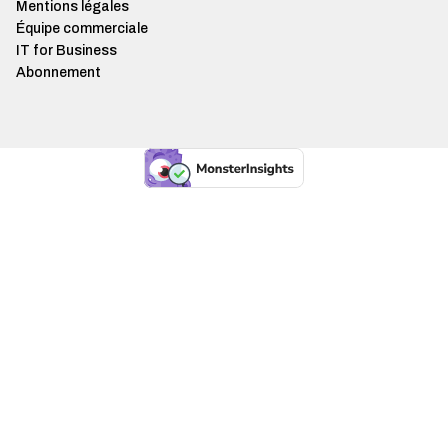
Mentions légales
Équipe commerciale
IT for Business
Abonnement