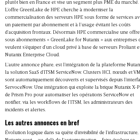
plutôt bien en France et vise un segment plus PME du marché.
L’offre GreenLake de HPE cherche à moderniser la
commercialisation des serveurs HPE sous forme de services a
un paiement par abonnement et à l’usage évitant les coûts
d’acquisition frontaux. Désormais HPE commercialise une offre
sous abonnements « GreenLake for Nutanix » aux entreprises 
veulent s’équiper d’un cloud privé à base de serveurs Proliant e
Nutanix Enterprise Cloud.
L’autre annonce phare, est l’intégration de la plateforme Nutan
la solution SaaS d’ITSM ServiceNow. Clusters HCI, nœuds et V
sont automatiquement découverts et supervisés depuis l’interf
ServoceNow. Une intégration qui exploite la brique Nutanix X-P
de Prism Pro pour automatiser les opérations ServiceNow et
notifier, via les workflows de l’ITSM, les administrateurs des
incidents et alertes.
Les autres annonces en bref
Évolution logique dans sa quête d’invisibilité de l’infrastructure,