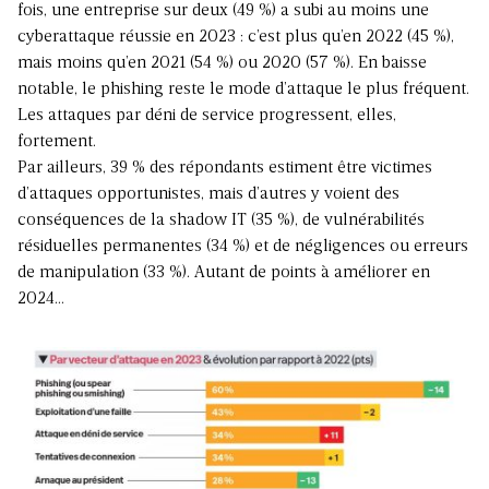
fois, une entreprise sur deux (49 %) a subi au moins une
cyberattaque réussie en 2023 : c’est plus qu’en 2022 (45 %),
mais moins qu’en 2021 (54 %) ou 2020 (57 %). En baisse
notable, le phishing reste le mode d’attaque le plus fréquent.
Les attaques par déni de service progressent, elles,
fortement.
Par ailleurs, 39 % des répondants estiment être victimes
d’attaques opportunistes, mais d’autres y voient des
conséquences de la shadow IT (35 %), de vulnérabilités
résiduelles permanentes (34 %) et de négligences ou erreurs
de manipulation (33 %). Autant de points à améliorer en
2024…