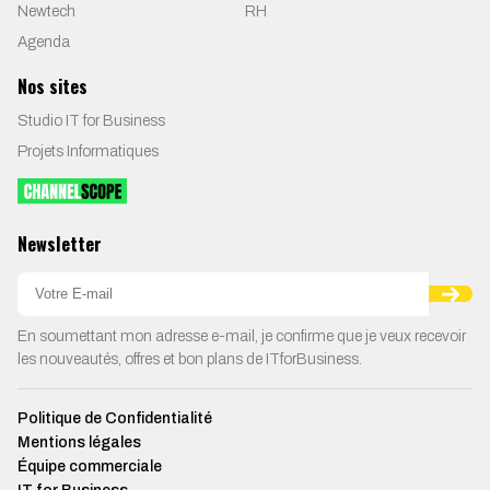
Newtech
RH
Agenda
Nos sites
Studio IT for Business
Projets Informatiques
Newsletter
En soumettant mon adresse e-mail, je confirme que je veux recevoir
les nouveautés, offres et bon plans de ITforBusiness.
Politique de Confidentialité
Mentions légales
Équipe commerciale