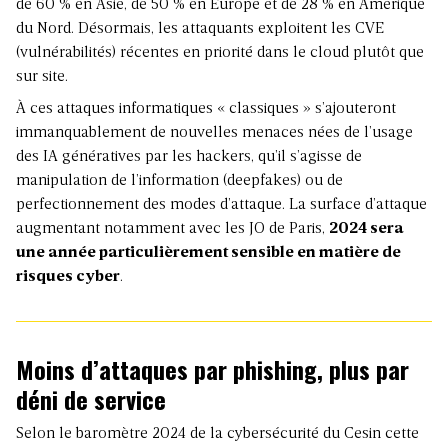
de 60 % en Asie, de 50 % en Europe et de 28 % en Amérique
du Nord. Désormais, les attaquants exploitent les CVE
(vulnérabilités) récentes en priorité dans le cloud plutôt que
sur site.
À ces attaques informatiques « classiques » s’ajouteront
immanquablement de nouvelles menaces nées de l’usage
des IA génératives par les hackers, qu’il s’agisse de
manipulation de l’information (deepfakes) ou de
perfectionnement des modes d’attaque. La surface d’attaque
augmentant notamment avec les JO de Paris,
2024 sera
une année particulièrement sensible en matière de
risques cyber
.
Moins d’attaques par phishing, plus par
déni de service
Selon le baromètre 2024 de la cybersécurité du Cesin cette