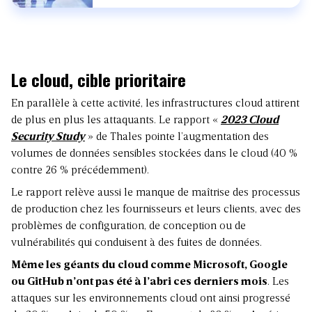
Le cloud, cible prioritaire
En parallèle à cette activité, les infrastructures cloud attirent
de plus en plus les attaquants. Le rapport «
2023 Cloud
Security Study
» de Thales pointe l’augmentation des
volumes de données sensibles stockées dans le cloud (40 %
contre 26 % précédemment).
Le rapport relève aussi le manque de maîtrise des processus
de production chez les fournisseurs et leurs clients, avec des
problèmes de configuration, de conception ou de
vulnérabilités qui conduisent à des fuites de données.
Même les géants du cloud comme Microsoft, Google
ou GitHub n’ont pas été à l’abri ces derniers mois
. Les
attaques sur les environnements cloud ont ainsi progressé