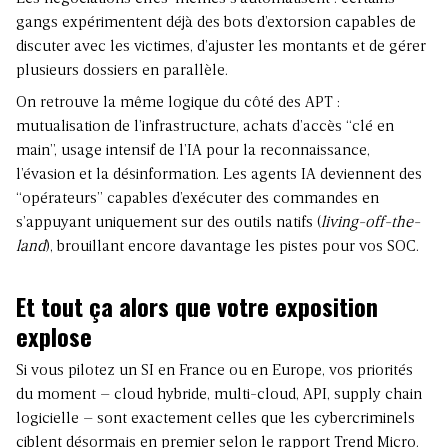
gangs expérimentent déjà des bots d’extorsion capables de
discuter avec les victimes, d’ajuster les montants et de gérer
plusieurs dossiers en parallèle.
On retrouve la même logique du côté des APT :
mutualisation de l’infrastructure, achats d’accès “clé en
main”, usage intensif de l’IA pour la reconnaissance,
l’évasion et la désinformation. Les agents IA deviennent des
“opérateurs” capables d’exécuter des commandes en
s’appuyant uniquement sur des outils natifs (
living-off-the-
land
), brouillant encore davantage les pistes pour vos SOC.
Et tout ça alors que votre exposition
explose
Si vous pilotez un SI en France ou en Europe, vos priorités
du moment – cloud hybride, multi-cloud, API, supply chain
logicielle – sont exactement celles que les cybercriminels
ciblent désormais en premier selon le rapport Trend Micro.