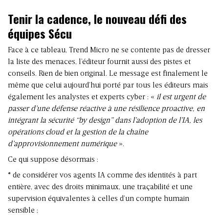
Tenir la cadence, le nouveau défi des
équipes Sécu
Face à ce tableau, Trend Micro ne se contente pas de dresser
la liste des menaces, l’éditeur fournit aussi des pistes et
conseils. Rien de bien original. Le message est finalement le
même que celui aujourd’hui porté par tous les éditeurs mais
également les analystes et experts cyber : «
il est urgent de
passer d’une défense réactive à une résilience proactive, en
intégrant la sécurité “by design” dans l’adoption de l’IA, les
opérations cloud et la gestion de la chaîne
d’approvisionnement numérique
».
Ce qui suppose désormais :
* de considérer vos agents IA comme des identités à part
entière, avec des droits minimaux, une traçabilité et une
supervision équivalentes à celles d’un compte humain
sensible ;