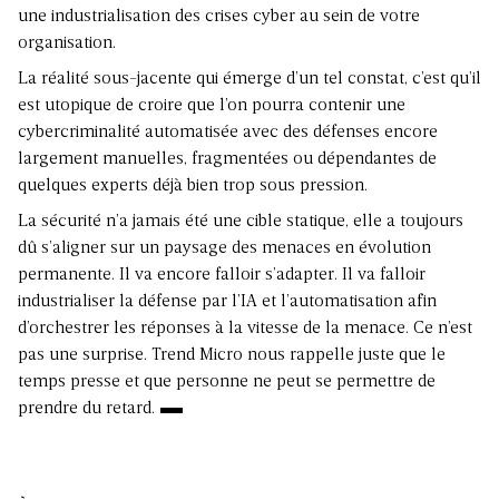
une industrialisation des crises cyber au sein de votre
organisation.
La réalité sous-jacente qui émerge d’un tel constat, c’est qu’il
est utopique de croire que l’on pourra contenir une
cybercriminalité automatisée avec des défenses encore
largement manuelles, fragmentées ou dépendantes de
quelques experts déjà bien trop sous pression.
La sécurité n’a jamais été une cible statique, elle a toujours
dû s’aligner sur un paysage des menaces en évolution
permanente. Il va encore falloir s’adapter. Il va falloir
industrialiser la défense par l’IA et l’automatisation afin
d’orchestrer les réponses à la vitesse de la menace. Ce n’est
pas une surprise. Trend Micro nous rappelle juste que le
temps presse et que personne ne peut se permettre de
prendre du retard.