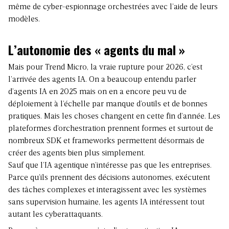
même de cyber-espionnage orchestrées avec l’aide de leurs
modèles.
L’autonomie des « agents du mal »
Mais pour Trend Micro, la vraie rupture pour 2026, c’est
l’arrivée des agents IA. On a beaucoup entendu parler
d’agents IA en 2025 mais on en a encore peu vu de
déploiement à l’échelle par manque d’outils et de bonnes
pratiques. Mais les choses changent en cette fin d’année. Les
plateformes d’orchestration prennent formes et surtout de
nombreux SDK et frameworks permettent désormais de
créer des agents bien plus simplement.
Sauf que l’IA agentique n’intéresse pas que les entreprises.
Parce qu’ils prennent des décisions autonomes, exécutent
des tâches complexes et interagissent avec les systèmes
sans supervision humaine, les agents IA intéressent tout
autant les cyberattaquants.