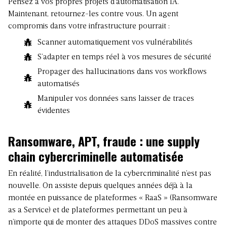
Pensez à vos propres projets d’automatisation IA.
Maintenant, retournez-les contre vous. Un agent
compromis dans votre infrastructure pourrait :
Scanner automatiquement vos vulnérabilités
S’adapter en temps réel à vos mesures de sécurité
Propager des hallucinations dans vos workflows
automatisés
Manipuler vos données sans laisser de traces
évidentes
Ransomware, APT, fraude : une supply
chain cybercriminelle automatisée
En réalité, l’industrialisation de la cybercriminalité n’est pas
nouvelle. On assiste depuis quelques années déjà à la
montée en puissance de plateformes « RaaS » (Ransomware
as a Service) et de plateformes permettant un peu à
n’importe qui de monter des attaques DDoS massives contre