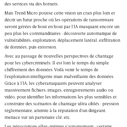
des services via des botnets.
Mais Trend Micro pousse cette vision un cran plus loin et
décrit un futur proche où les opérations de ransomware
seront gérées de bout en bout par l’IA masquant encore un
peu plus les commanditaires : découverte automatique de
vulnérabilités, exploitation, déplacement latéral, exfiltration
de données, puis extorsion.
Avec au passage de nouvelles perspectives de chantage
pour les cybercriminels. Il est loin le temps du simple
chiffrement des données. Voilà venir le temps de
l’exploitation intelligente mais malveillante des données.
Grâce à l’IA, les cyberattaquants peuvent analyser
massivement fichiers, images, enregistrements audio ou
vidéo, pour identifier les informations les plus sensibles et
construire des scénarios de chantage ultra ciblés : pression
réglementaire, atteinte à la réputation d’un dirigeant,
menace sur un partenaire clé, etc.
Les négociations elles-mêmes s’automatisent : certains