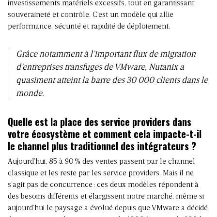
investissements matériels excessifs, tout en garantissant
souveraineté et contrôle. C’est un modèle qui allie
performance, sécurité et rapidité de déploiement.
Grâce notamment à l’important flux de migration
d’entreprises transfuges de VMware, Nutanix a
quasiment atteint la barre des 30 000 clients dans le
monde.
Quelle est la place des service providers dans
votre écosystème et comment cela impacte-t-il
le channel plus traditionnel des intégrateurs ?
Aujourd’hui, 85 à 90 % des ventes passent par le channel
classique et les reste par les service providers. Mais il ne
s’agit pas de concurrence : ces deux modèles répondent à
des besoins différents et élargissent notre marché, même si
aujourd’hui le paysage a évolué depuis que VMware a décidé