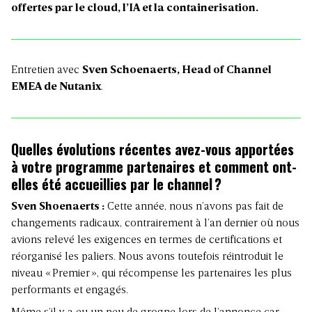
offertes par le cloud, l’IA et la containerisation.
Entretien avec
Sven Schoenaerts, Head of Channel
EMEA de Nutanix
.
Quelles évolutions récentes avez-vous apportées
à votre programme partenaires et comment ont-
elles été accueillies par le channel ?
Sven Shoenaerts :
Cette année, nous n’avons pas fait de
changements radicaux, contrairement à l’an dernier où nous
avions relevé les exigences en termes de certifications et
réorganisé les paliers. Nous avons toutefois réintroduit le
niveau « Premier », qui récompense les partenaires les plus
performants et engagés.