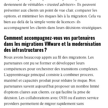
deviennent de véritables «
trusted advisors
». Ils peuvent
présenter aux clients un point de vue clair, comparer les
options, et minimiser les risques liés à la migration. Cela va
bien au-delà de la simple vente de licences : ils
accompagnent les clients dans leurs décisions stratégiques.
Comment accompagnez-vous vos partenaires
dans les migrations VMware et la modernisation
des infrastructures ?
Nous avons beaucoup appris au fil des migrations. Les
partenaires ont pu se former et développer leurs
compétences pour orchestrer des transitions complexes.
L’apprentissage principal consiste à combiner process,
matériel et capacités produit pour réduire le risque. Nos
partenaires savent aujourd’hui proposer un nombre limité
d’options claires aux clients, ce qui facilite la prise de
décision. Les collaborations avec OVH ou d’autres service
providers permettent de migrer rapidement sans