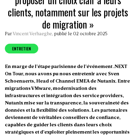
clients, notamment sur les projets
de migration »
Par
Vincent Verhaeghe
, publié le 02 octobre 2025
ENTRETIEN
En marge de l’étape parisienne de l’événement .NEXT
On Tour, nous avons pu nous entretenir avec
Sven
Schoenaerts, Head of Channel EMEA de
Nutanix
. Entre
migrations VMware, modernisation des
infrastructures et intégration des service providers,
Nutanix mise sur la transparence, la souveraineté des
données et la flexibilité des solutions. Les partenaires
deviennent de véritables conseillers de confiance,
capables de guider les clients dans leurs choix
stratégiques et d’exploiter pleinement les opportunités