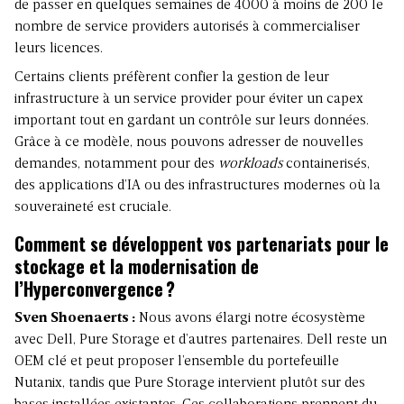
de passer en quelques semaines de 4000 à moins de 200 le
nombre de service providers autorisés à commercialiser
leurs licences.
Certains clients préfèrent confier la gestion de leur
infrastructure à un service provider pour éviter un capex
important tout en gardant un contrôle sur leurs données.
Grâce à ce modèle, nous pouvons adresser de nouvelles
demandes, notamment pour des
workloads
containerisés,
des applications d’IA ou des infrastructures modernes où la
souveraineté est cruciale.
Comment se développent vos partenariats pour le
stockage et la modernisation de
l’Hyperconvergence ?
Sven Shoenaerts :
Nous avons élargi notre écosystème
avec Dell, Pure Storage et d’autres partenaires. Dell reste un
OEM clé et peut proposer l’ensemble du portefeuille
Nutanix, tandis que Pure Storage intervient plutôt sur des