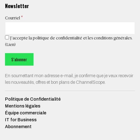
Newsletter
*
Courriel
J’accepte la politique de confidentialité et les conditions générales.
(
Lien
)
En soumettant mon adresse e-mail, je confirme que je veux recevoir
les nouveautés, offres et bon plans de ChannelScope.
Politique de Confidentialité
Mentions légales
Équipe commerciale
IT for Business
Abonnement