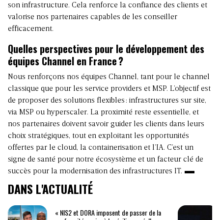
son infrastructure. Cela renforce la confiance des clients et
valorise nos partenaires capables de les conseiller
efficacement.
Quelles perspectives pour le développement des
équipes Channel en France ?
Nous renforçons nos équipes Channel, tant pour le channel
classique que pour les service providers et MSP. L’objectif est
de proposer des solutions flexibles : infrastructures sur site,
via MSP ou hyperscaler. La proximité reste essentielle, et
nos partenaires doivent savoir guider les clients dans leurs
choix stratégiques, tout en exploitant les opportunités
offertes par le cloud, la containerisation et l’IA. C’est un
signe de santé pour notre écosystème et un facteur clé de
succès pour la modernisation des infrastructures IT.
DANS L'ACTUALITÉ
« NIS2 et DORA imposent de passer de la