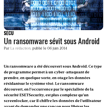
SECU
Un ransomware sévit sous Android
Par
La rédaction
, publié le 06 juin 2014
Un ransomware a été découvert sous Android. Ce type
de programme permet à un cyber-attaquant de
prendre, en quelque sorte, en otage les données
résidantsur le système visé. Le ransomware
découvert, en l’occurrence par le spécialiste de la
sécurité ESETSecurity, est plus complexe qu’un
screenlocker, car il chiffre les données de l’utilisateur
avant de demander une rançon pour libérer les