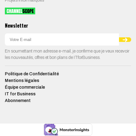
Projets Informatiques
Newsletter
En soumettant mon adresse e-mail, je confirme que je veux recevoir
les nouveautés, offres et bon plans de ITforBusiness.
Politique de Confidentialité
Mentions légales
Équipe commerciale
IT for Business
Abonnement