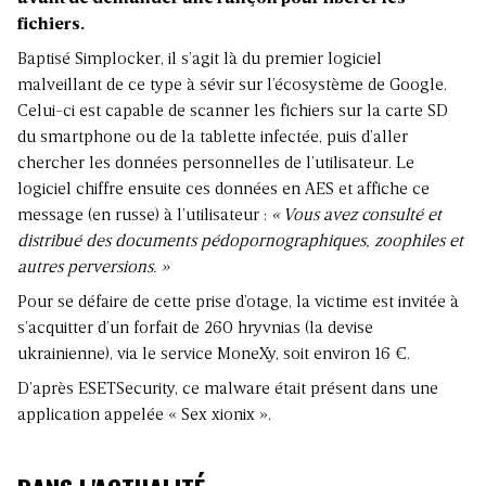
fichiers.
Baptisé Simplocker, il s’agit là du premier logiciel
malveillant de ce type à sévir sur l’écosystème de Google.
Celui-ci est capable de scanner les fichiers sur la carte SD
du smartphone ou de la tablette infectée, puis d’aller
chercher les données personnelles de l’utilisateur. Le
logiciel chiffre ensuite ces données en AES et affiche ce
message (en russe) à l’utilisateur :
« Vous avez consulté et
distribué des documents pédopornographiques, zoophiles et
autres perversions. »
Pour se défaire de cette prise d’otage, la victime est invitée à
s’acquitter d’un forfait de 260 hryvnias (la devise
ukrainienne), via le service MoneXy, soit environ 16 €.
D’après ESETSecurity, ce malware était présent dans une
application appelée « Sex xionix ».