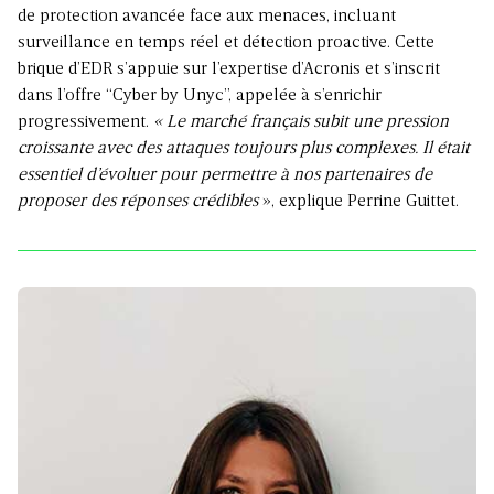
de protection avancée face aux menaces, incluant
surveillance en temps réel et détection proactive. Cette
brique d’EDR s’appuie sur l’expertise d’Acronis et s’inscrit
dans l’offre “Cyber by Unyc”, appelée à s’enrichir
progressivement.
« Le marché français subit une pression
croissante avec des attaques toujours plus complexes. Il était
essentiel d’évoluer pour permettre à nos partenaires de
proposer des réponses crédibles
», explique Perrine Guittet.