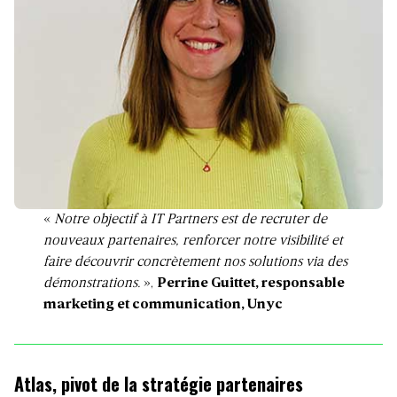
«
Notre objectif à IT Partners est de recruter de
nouveaux partenaires, renforcer notre visibilité et
faire découvrir concrètement nos solutions via des
démonstrations.
»,
Perrine Guittet, responsable
marketing et communication, Unyc
Atlas, pivot de la stratégie partenaires