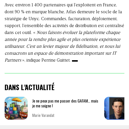
Avec environ 1 400 partenaires qui l’exploitent en France,
dont 90 % en marque blanche, Atlas demeure le socle de la
stratégie de Unyc. Commandes, facturation, déploiement,
support, l’ensemble des activités de distribution est centralisé
dans cet outil. «
Nous faisons évoluer la plateforme chaque
année pour la rendre plus agile et plus orientée expérience
utilisateur. C’est un levier majeur de fidélisation, et nous lui
consacrons un espace de démonstration important sur IT
Partners
», indique Perrine Guittet.
DANS L'ACTUALITÉ
Je ne peux pas me passer des GAFAM… mais
je me soigne !
Marie Varandat