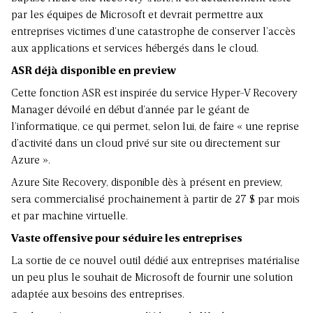
par les équipes de Microsoft et devrait permettre aux
entreprises victimes d’une catastrophe de conserver l’accès
aux applications et services hébergés dans le cloud.
ASR déjà disponible en preview
Cette fonction ASR est inspirée du service Hyper-V Recovery
Manager dévoilé en début d’année par le géant de
l’informatique, ce qui permet, selon lui, de faire « une reprise
d’activité dans un cloud privé sur site ou directement sur
Azure ».
Azure Site Recovery, disponible dès à présent en preview,
sera commercialisé prochainement à partir de 27 $ par mois
et par machine virtuelle.
Vaste offensive pour séduire les entreprises
La sortie de ce nouvel outil dédié aux entreprises matérialise
un peu plus le souhait de Microsoft de fournir une solution
adaptée aux besoins des entreprises.