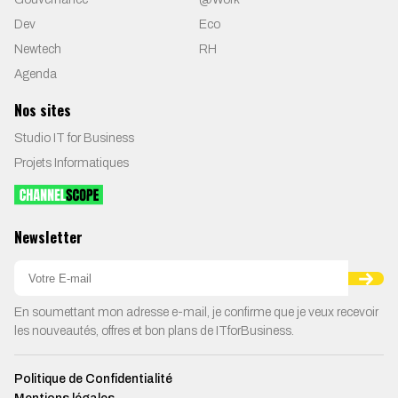
Dev
Eco
Newtech
RH
Agenda
Nos sites
Studio IT for Business
Projets Informatiques
Newsletter
En soumettant mon adresse e-mail, je confirme que je veux recevoir
les nouveautés, offres et bon plans de ITforBusiness.
Politique de Confidentialité