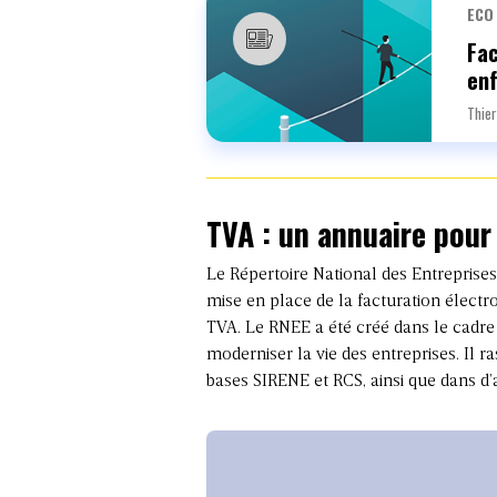
ECO
Fac
enf
Thier
TVA : un annuaire pour 
Le Répertoire National des Entreprises
mise en place de la facturation électro
TVA. Le RNEE a été créé dans le cadre d
moderniser la vie des entreprises. Il
bases SIRENE et RCS, ainsi que dans d’a