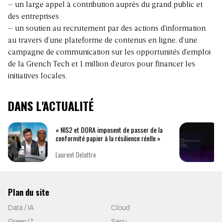
– un large appel à contribution auprès du grand public et
des entreprises
– un soutien au recrutement par des actions d’information
au travers d’une plateforme de contenus en ligne, d’une
campagne de communication sur les opportunités d’emploi
de la Grench Tech et 1 million d’euros pour financer les
initiatives locales.
DANS L'ACTUALITÉ
« NIS2 et DORA imposent de passer de la
conformité papier à la résilience réelle »
Laurent Delattre
Plan du site
Data / IA
Cloud
Green IT
Secu