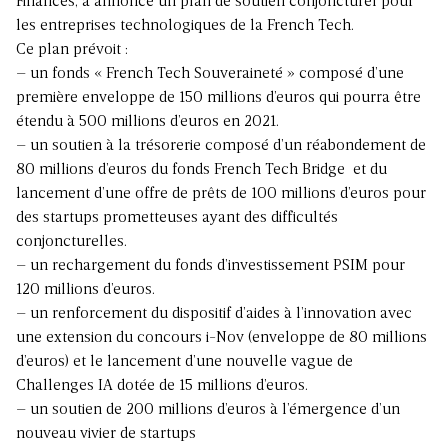
Finances, a annoncé un plan de soutien conjoncturel pour
les entreprises technologiques de la French Tech.
Ce plan prévoit :
– un fonds « French Tech Souveraineté » composé d’une
première enveloppe de 150 millions d’euros qui pourra être
étendu à 500 millions d’euros en 2021.
– un soutien à la trésorerie composé d’un réabondement de
80 millions d’euros du fonds French Tech Bridge et du
lancement d’une offre de prêts de 100 millions d’euros pour
des startups prometteuses ayant des difficultés
conjoncturelles.
– un rechargement du fonds d’investissement PSIM pour
120 millions d’euros.
– un renforcement du dispositif d’aides à l’innovation avec
une extension du concours i-Nov (enveloppe de 80 millions
d’euros) et le lancement d’une nouvelle vague de
Challenges IA dotée de 15 millions d’euros.
– un soutien de 200 millions d’euros à l’émergence d’un
nouveau vivier de startups