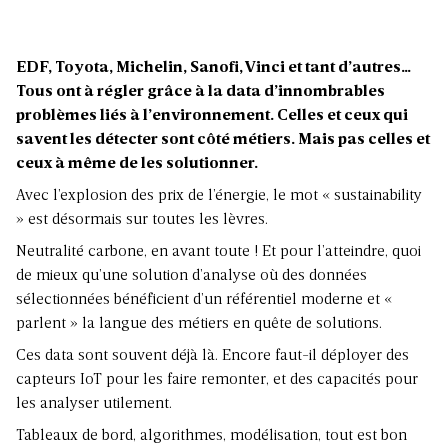
EDF, Toyota, Michelin, Sanofi, Vinci et tant d’autres…
Tous ont à régler grâce à la data d’innombrables
problèmes liés à l’environnement. Celles et ceux qui
savent les détecter sont côté métiers. Mais pas celles et
ceux à même de les solutionner.
Avec l’explosion des prix de l’énergie, le mot « sustainability
» est désormais sur toutes les lèvres.
Neutralité carbone, en avant toute ! Et pour l’atteindre, quoi
de mieux qu’une solution d’analyse où des données
sélectionnées bénéficient d’un référentiel moderne et «
parlent » la langue des métiers en quête de solutions.
Ces data sont souvent déjà là. Encore faut-il déployer des
capteurs IoT pour les faire remonter, et des capacités pour
les analyser utilement.
Tableaux de bord, algorithmes, modélisation, tout est bon