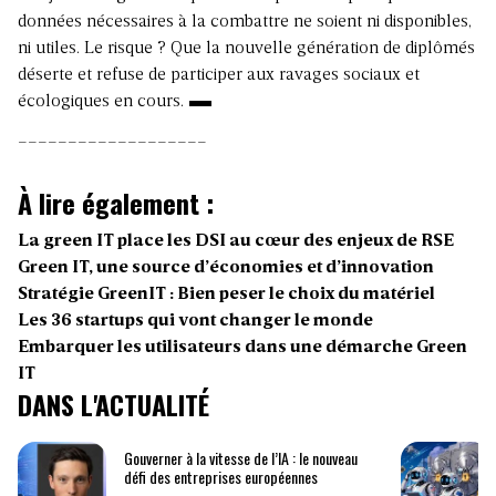
données nécessaires à la combattre ne soient ni disponibles,
ni utiles. Le risque ? Que la nouvelle génération de diplômés
déserte et refuse de participer aux ravages sociaux et
écologiques en cours.
___________________
À lire également :
La green IT place les DSI au cœur des enjeux de RSE
Green IT, une source d’économies et d’innovation
Stratégie GreenIT : Bien peser le choix du matériel
Les 36 startups qui vont changer le monde
Embarquer les utilisateurs dans une démarche Green
IT
DANS L'ACTUALITÉ
Gouverner à la vitesse de l’IA : le nouveau
défi des entreprises européennes