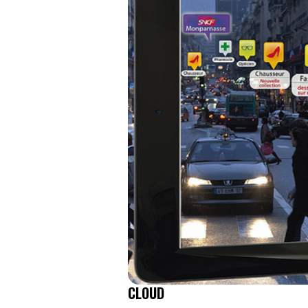
CLOUD