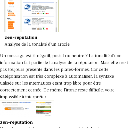
zen-reputation
Analyse de la tonalité d’un article.
Un message est-il négatif, positif ou neutre ? La tonalité d’une
information fait partie de l’analyse de la réputation. Mais elle n’est
pas toujours présente dans les plates-formes. Car cette
catégorisation est très complexe à automatiser, la syntaxe
utilisée sur les internautes étant trop libre pour être
correctement cernée. De même l’ironie reste difficile, voire
impossible à interpréter.
zen-reputation