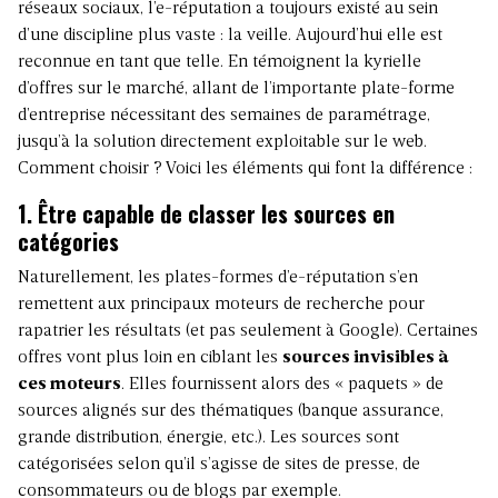
réseaux sociaux, l’e-réputation a toujours existé au sein
d’une discipline plus vaste : la veille. Aujourd’hui elle est
reconnue en tant que telle. En témoignent la kyrielle
d’offres sur le marché, allant de l’importante plate-forme
d’entreprise nécessitant des semaines de paramétrage,
jusqu’à la solution directement exploitable sur le web.
Comment choisir ? Voici les éléments qui font la différence :
1. Être capable de classer les sources en
catégories
Naturellement, les plates-formes d’e-réputation s’en
remettent aux principaux moteurs de recherche pour
rapatrier les résultats (et pas seulement à Google). Certaines
offres vont plus loin en ciblant les
sources invisibles à
ces moteurs
. Elles fournissent alors des « paquets » de
sources alignés sur des thématiques (banque assurance,
grande distribution, énergie, etc.). Les sources sont
catégorisées selon qu’il s’agisse de sites de presse, de
consommateurs ou de blogs par exemple.