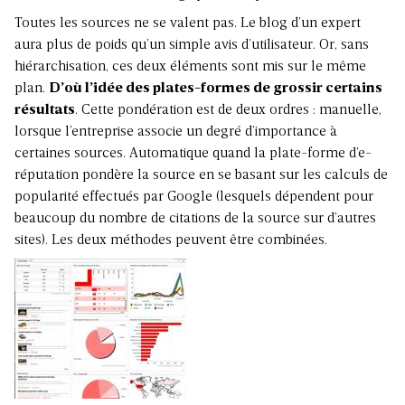
Toutes les sources ne se valent pas. Le blog d’un expert
aura plus de poids qu’un simple avis d’utilisateur. Or, sans
hiérarchisation, ces deux éléments sont mis sur le même
plan.
D’où l’idée des plates-formes de grossir certains
résultats
. Cette pondération est de deux ordres : manuelle,
lorsque l’entreprise associe un degré d’importance à
certaines sources. Automatique quand la plate-forme d’e-
réputation pondère la source en se basant sur les calculs de
popularité effectués par Google (lesquels dépendent pour
beaucoup du nombre de citations de la source sur d’autres
sites). Les deux méthodes peuvent être combinées.