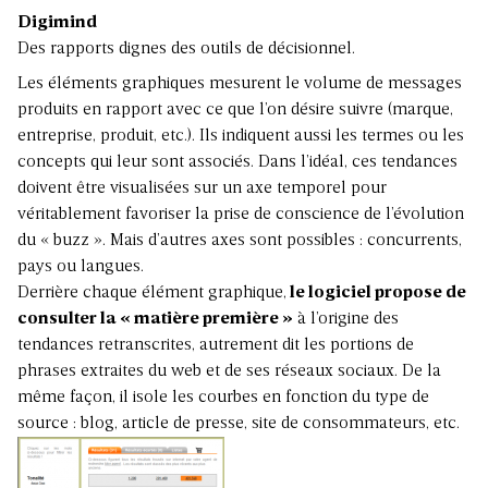
Digimind
Des rapports dignes des outils de décisionnel.
Les éléments graphiques mesurent le volume de messages
produits en rapport avec ce que l’on désire suivre (marque,
entreprise, produit, etc.). Ils indiquent aussi les termes ou les
concepts qui leur sont associés. Dans l’idéal, ces tendances
doivent être visualisées sur un axe temporel pour
véritablement favoriser la prise de conscience de l’évolution
du « buzz ». Mais d’autres axes sont possibles : concurrents,
pays ou langues.
Derrière chaque élément graphique,
le logiciel propose de
consulter la « matière première »
à l’origine des
tendances retranscrites, autrement dit les portions de
phrases extraites du web et de ses réseaux sociaux. De la
même façon, il isole les courbes en fonction du type de
source : blog, article de presse, site de consommateurs, etc.