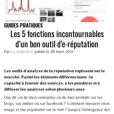
GUIDES PRATIQUES
Les 5 fonctions incontournables
d’un bon outil d’e-réputation
Par
La rédaction
, publié le 28 mars 2011
Les outils d’analyse de la réputation explosent sur le
marché. Parmi les éléments différenciants : la
capacité à fournir des sources, à les pondérer et à
diffuser les analyses selon plusieurs axes.
Que dit-on de mon entreprise ou de mes produits sur les
blogs, sur twitter ou sur facebook ? Comment mesurer mon
image et ma popularité sur le web ? Jusqu’à l’émergence des