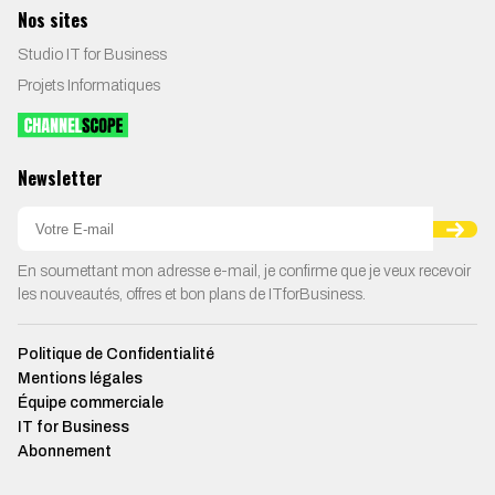
Nos sites
Studio IT for Business
Projets Informatiques
Newsletter
En soumettant mon adresse e-mail, je confirme que je veux recevoir
les nouveautés, offres et bon plans de ITforBusiness.
Politique de Confidentialité
Mentions légales
Équipe commerciale
IT for Business
Abonnement