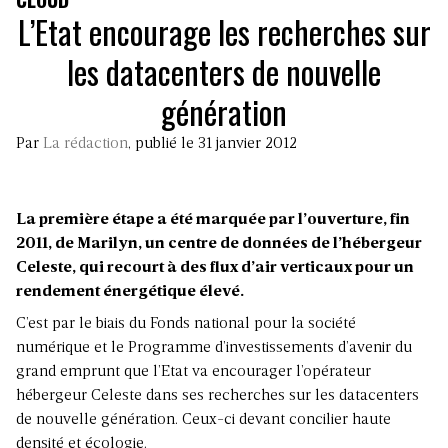
L’Etat encourage les recherches sur
les datacenters de nouvelle
génération
Par
La rédaction
, publié le 31 janvier 2012
La première étape a été marquée par l’ouverture, fin
2011, de Marilyn, un centre de données de l’hébergeur
Celeste, qui recourt à des flux d’air verticaux pour un
rendement énergétique élevé.
C’est par le biais du Fonds national pour la société
numérique et le Programme d’investissements d’avenir du
grand emprunt que l’Etat va encourager l’opérateur
hébergeur Celeste dans ses recherches sur les datacenters
de nouvelle génération. Ceux-ci devant concilier haute
densité et écologie.