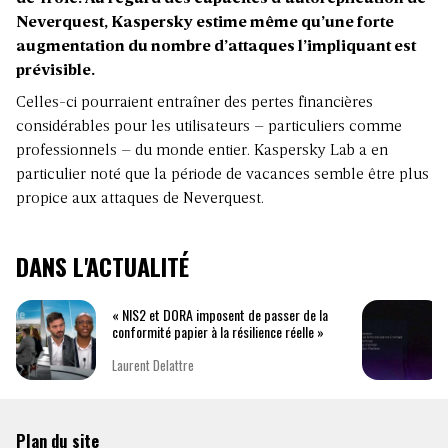
Neverquest, Kaspersky estime même qu’une forte
augmentation du nombre d’attaques l’impliquant est
prévisible.
Celles-ci pourraient entraîner des pertes financières
considérables pour les utilisateurs – particuliers comme
professionnels – du monde entier. Kaspersky Lab a en
particulier noté que la période de vacances semble être plus
propice aux attaques de Neverquest.
DANS L'ACTUALITÉ
« NIS2 et DORA imposent de passer de la
conformité papier à la résilience réelle »
Laurent Delattre
Plan du site