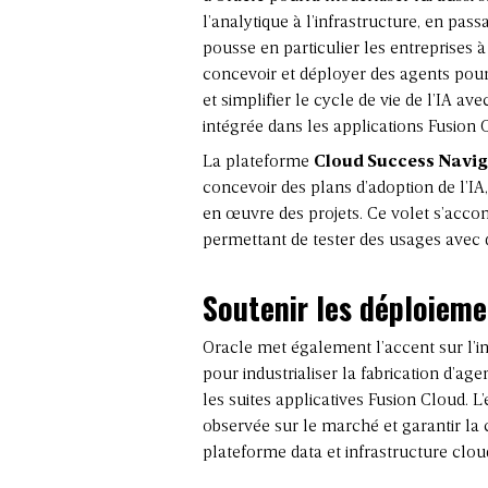
l’analytique à l’infrastructure, en pas
pousse en particulier les entreprises à 
concevoir et déployer des agents pour 
et simplifier le cycle de vie de l’IA av
intégrée dans les applications Fusion 
La plateforme
Cloud Success Navig
concevoir des plans d’adoption de l’IA, 
en œuvre des projets. Ce volet s’acc
permettant de tester des usages avec 
Soutenir les déploieme
Oracle met également l’accent sur l’in
pour industrialiser la fabrication d’a
les suites applicatives Fusion Cloud. 
observée sur le marché et garantir la
plateforme data et infrastructure clou