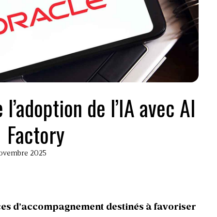
 l’adoption de l’IA avec AI
Factory
 novembre 2025
ices d’accompagnement destinés à favoriser