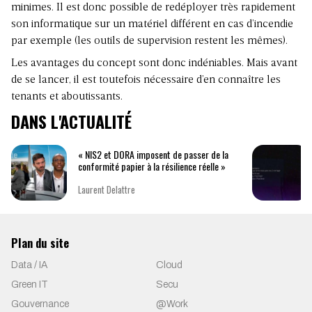
minimes. Il est donc possible de redéployer très rapidement
son informatique sur un matériel différent en cas d’incendie
par exemple (les outils de supervision restent les mêmes).
Les avantages du concept sont donc indéniables. Mais avant
de se lancer, il est toutefois nécessaire d’en connaître les
tenants et aboutissants.
DANS L'ACTUALITÉ
« NIS2 et DORA imposent de passer de la
conformité papier à la résilience réelle »
Laurent Delattre
Plan du site
Data / IA
Cloud
Green IT
Secu
Gouvernance
@Work