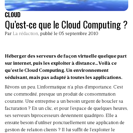
CLOUD
Qu’est-ce que le Cloud Computing ?
Par
La rédaction
, publié le 05 septembre 2010
Héberger des serveurs de façon virtuelle quelque part
sur internet, puis les exploiter à distance… Voilà ce
qu’est le Cloud Computing. Un environnement
séduisant, mais pas adapté à toutes les applications.
Rêvons un peu. L’informatique n’a plus d’importance. C’est
une commodité, presque un produit de consommation
courante. Une entreprise a un besoin urgent de boucler sa
facturation ? En un clic, et pour l’espace de quelques heures,
ses serveurs biprocesseurs deviennent quadripro. Elle a
ensuite besoin d’utiliser ponctuellement une application de
gestion de relation clients ? Il lui suffit de l’exploiter le