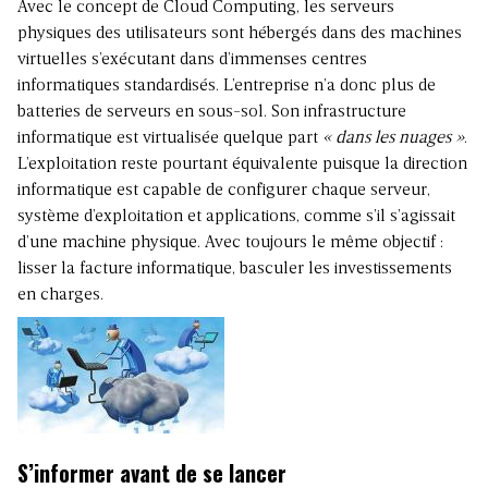
Avec le concept de Cloud Computing, les serveurs
physiques des utilisateurs sont hébergés dans des machines
virtuelles s’exécutant dans d’immenses centres
informatiques standardisés. L’entreprise n’a donc plus de
batteries de serveurs en sous-sol. Son infrastructure
informatique est virtualisée quelque part
« dans les nuages »
.
L’exploitation reste pourtant équivalente puisque la direction
informatique est capable de configurer chaque serveur,
système d’exploitation et applications, comme s’il s’agissait
d’une machine physique. Avec toujours le même objectif :
lisser la facture informatique, basculer les investissements
en charges.
S’informer avant de se lancer