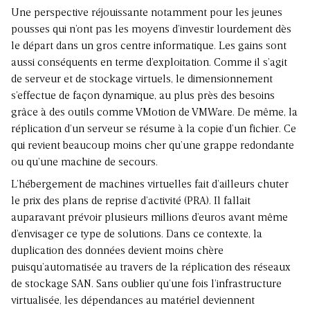
Une perspective réjouissante notamment pour les jeunes
pousses qui n’ont pas les moyens d’investir lourdement dès
le départ dans un gros centre informatique. Les gains sont
aussi conséquents en terme d’exploitation. Comme il s’agit
de serveur et de stockage virtuels, le dimensionnement
s’effectue de façon dynamique, au plus près des besoins
grâce à des outils comme VMotion de VMWare. De même, la
réplication d’un serveur se résume à la copie d’un fichier. Ce
qui revient beaucoup moins cher qu’une grappe redondante
ou qu’une machine de secours.
L’hébergement de machines virtuelles fait d’ailleurs chuter
le prix des plans de reprise d’activité (PRA). Il fallait
auparavant prévoir plusieurs millions d’euros avant même
d’envisager ce type de solutions. Dans ce contexte, la
duplication des données devient moins chère
puisqu’automatisée au travers de la réplication des réseaux
de stockage SAN. Sans oublier qu’une fois l’infrastructure
virtualisée, les dépendances au matériel deviennent