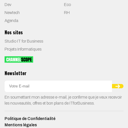
Dev
Eco
Newtech
RH
Agenda
Nos sites
Studio IT for Business
Projets Informatiques
Newsletter
En soumettant mon adresse e-mail, je confirme que je veux recevoir
les nouveautés, offres et bon plans de ITforBusiness.
Politique de Confidentialité
Mentions légales