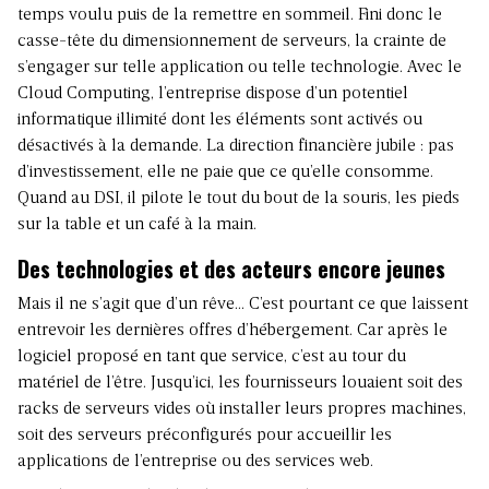
temps voulu puis de la remettre en sommeil. Fini donc le
casse-tête du dimensionnement de serveurs, la crainte de
s’engager sur telle application ou telle technologie. Avec le
Cloud Computing, l’entreprise dispose d’un potentiel
informatique illimité dont les éléments sont activés ou
désactivés à la demande. La direction financière jubile : pas
d’investissement, elle ne paie que ce qu’elle consomme.
Quand au DSI, il pilote le tout du bout de la souris, les pieds
sur la table et un café à la main.
Des technologies et des acteurs encore jeunes
Mais il ne s’agit que d’un rêve… C’est pourtant ce que laissent
entrevoir les dernières offres d’hébergement. Car après le
logiciel proposé en tant que service, c’est au tour du
matériel de l’être. Jusqu’ici, les fournisseurs louaient soit des
racks de serveurs vides où installer leurs propres machines,
soit des serveurs préconfigurés pour accueillir les
applications de l’entreprise ou des services web.