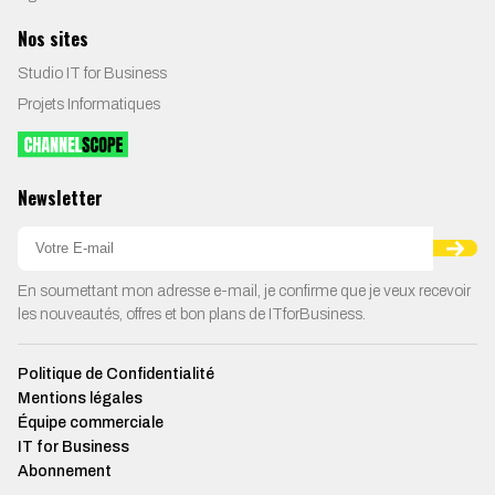
Nos sites
Studio IT for Business
Projets Informatiques
Newsletter
En soumettant mon adresse e-mail, je confirme que je veux recevoir
les nouveautés, offres et bon plans de ITforBusiness.
Politique de Confidentialité
Mentions légales
Équipe commerciale
IT for Business
Abonnement