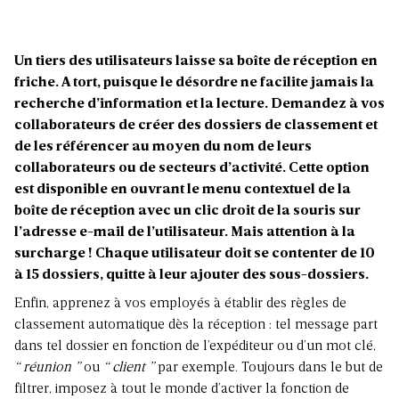
Un tiers des utilisateurs laisse sa boîte de réception en
friche. A tort, puisque le désordre ne facilite jamais la
recherche d’information et la lecture. Demandez à vos
collaborateurs de créer des dossiers de classement et
de les référencer au moyen du nom de leurs
collaborateurs ou de secteurs d’activité. Cette option
est disponible en ouvrant le menu contextuel de la
boîte de réception avec un clic droit de la souris sur
l’adresse e-mail de l’utilisateur. Mais attention à la
surcharge ! Chaque utilisateur doit se contenter de 10
à 15 dossiers, quitte à leur ajouter des sous-dossiers.
Enfin, apprenez à vos employés à établir des règles de
classement automatique dès la réception : tel message part
dans tel dossier en fonction de l’expéditeur ou d’un mot clé,
“ réunion ”
ou
“ client ”
par exemple. Toujours dans le but de
filtrer, imposez à tout le monde d’activer la fonction de