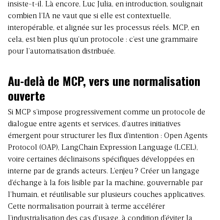
insiste-t-il. Là encore, Luc Julia, en introduction, soulignait
combien l’IA ne vaut que si elle est contextuelle,
interopérable, et alignée sur les processus réels. MCP, en
cela, est bien plus qu’un protocole : c’est une grammaire
pour l’automatisation distribuée.
Au-delà de MCP, vers une normalisation
ouverte
Si MCP s’impose progressivement comme un protocole de
dialogue entre agents et services, d’autres initiatives
émergent pour structurer les flux d’intention : Open Agents
Protocol (OAP), LangChain Expression Language (LCEL),
voire certaines déclinaisons spécifiques développées en
interne par de grands acteurs. L’enjeu ? Créer un langage
d’échange à la fois lisible par la machine, gouvernable par
l’humain, et réutilisable sur plusieurs couches applicatives.
Cette normalisation pourrait à terme accélérer
l’industrialisation des cas d’usage, à condition d’éviter la