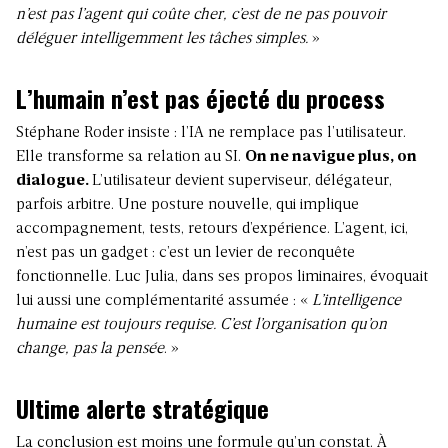
n’est pas l’agent qui coûte cher, c’est de ne pas pouvoir
déléguer intelligemment les tâches simples.
»
L’humain n’est pas éjecté du process
Stéphane Roder insiste : l’IA ne remplace pas l’utilisateur.
Elle transforme sa relation au SI.
On ne navigue plus, on
dialogue.
L’utilisateur devient superviseur, délégateur,
parfois arbitre. Une posture nouvelle, qui implique
accompagnement, tests, retours d’expérience. L’agent, ici,
n’est pas un gadget : c’est un levier de reconquête
fonctionnelle. Luc Julia, dans ses propos liminaires, évoquait
lui aussi une complémentarité assumée : «
L’intelligence
humaine est toujours requise. C’est l’organisation qu’on
change, pas la pensée
. »
Ultime alerte stratégique
La conclusion est moins une formule qu’un constat. À