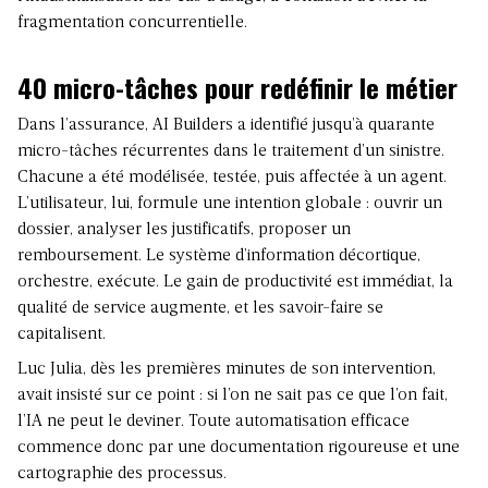
fragmentation concurrentielle.
40 micro-tâches pour redéfinir le métier
Dans l’assurance, AI Builders a identifié jusqu’à quarante
micro-tâches récurrentes dans le traitement d’un sinistre.
Chacune a été modélisée, testée, puis affectée à un agent.
L’utilisateur, lui, formule une intention globale : ouvrir un
dossier, analyser les justificatifs, proposer un
remboursement. Le système d’information décortique,
orchestre, exécute. Le gain de productivité est immédiat, la
qualité de service augmente, et les savoir-faire se
capitalisent.
Luc Julia, dès les premières minutes de son intervention,
avait insisté sur ce point : si l’on ne sait pas ce que l’on fait,
l’IA ne peut le deviner. Toute automatisation efficace
commence donc par une documentation rigoureuse et une
cartographie des processus.