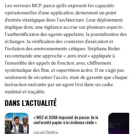
Les serveurs MCP, parce qu’ils exposent les capacités
opérationnelles d’une application, deviennent un point
d’entrée stratégique dans l’architecture. Leur déploiement
implique donc une vigilance accrue sur plusieurs aspects :
l’authentification des agents appelants, la journalisation des
échanges, la vérification des contextes d’exécution et
l’isolation des environnements critiques. Stéphane Roder
recommande une approche «
zero trust
» appliquée à
l’ensemble des appels de fonction, avec chiffrement
systématique des flux, et supervision active. Il ne s’agit pas
seulement de sécuriser l’accès, mais de garantir que chaque
instruction exécutée par un agent l’est dans un cadre
maîtrisé et traçable.
DANS L'ACTUALITÉ
« NIS2 et DORA imposent de passer de la
conformité papier à la résilience réelle »
Laurent Delattre