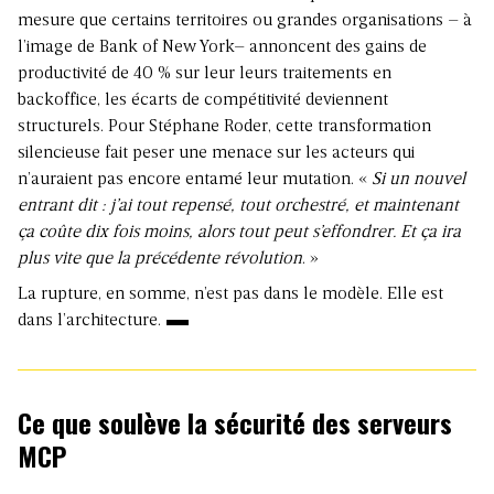
mesure que certains territoires ou grandes organisations – à
l’image de Bank of New York– annoncent des gains de
productivité de 40 % sur leur leurs traitements en
backoffice, les écarts de compétitivité deviennent
structurels. Pour Stéphane Roder, cette transformation
silencieuse fait peser une menace sur les acteurs qui
n’auraient pas encore entamé leur mutation. «
Si un nouvel
entrant dit : j’ai tout repensé, tout orchestré, et maintenant
ça coûte dix fois moins, alors tout peut s’effondrer. Et ça ira
plus vite que la précédente révolution
. »
La rupture, en somme, n’est pas dans le modèle. Elle est
dans l’architecture.
Ce que soulève la sécurité des serveurs
MCP