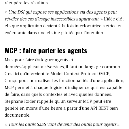
récupère les résultats.
«
Une DSI qui expose ses applications via des agents peut
révéler des cas d’usage inaccessibles auparavant
. » L’idée clé :
chaque application devient à la fois interlocutrice, actrice et
exécutante dans une chaîne pilotée par l’intention.
MCP : faire parler les agents
Mais pour faire dialoguer agents et
données/applications/services, il faut un langage commun.
C’est ici qu’intervient le Model Context Protocol (MCP).
Conçu pour normaliser les fonctionnalités d’une application,
MCP permet à chaque logiciel d’indiquer ce qu’il est capable
de faire, dans quels contextes et avec quelles données.
Stéphane Roder rappelle qu’un serveur MCP peut être
généré en moins d’une heure à partir d’une API REST bien
documentée.
«
Tous les outils SaaS vont devenir des outils pour agents
»,