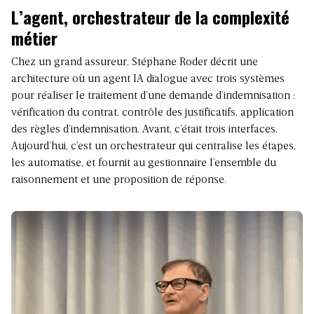
L’agent, orchestrateur de la complexité
métier
Chez un grand assureur, Stéphane Roder décrit une
architecture où un agent IA dialogue avec trois systèmes
pour réaliser le traitement d’une demande d’indemnisation :
vérification du contrat, contrôle des justificatifs, application
des règles d’indemnisation. Avant, c’était trois interfaces.
Aujourd’hui, c’est un orchestrateur qui centralise les étapes,
les automatise, et fournit au gestionnaire l’ensemble du
raisonnement et une proposition de réponse.