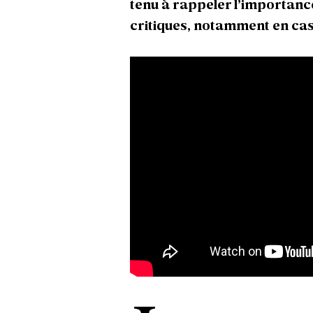
tenu à rappeler l’importanc
critiques, notamment en cas