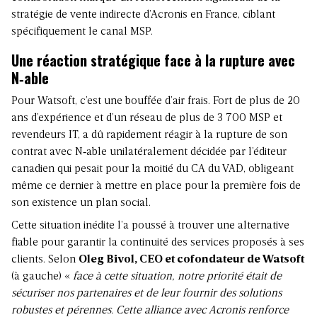
stratégie de vente indirecte d’Acronis en France, ciblant
spécifiquement le canal MSP.
Une réaction stratégique face à la rupture avec
N‑able
Pour Watsoft, c’est une bouffée d’air frais. Fort de plus de 20
ans d’expérience et d’un réseau de plus de 3 700 MSP et
revendeurs IT, a dû rapidement réagir à la rupture de son
contrat avec N‑able unilatéralement décidée par l’éditeur
canadien qui pesait pour la moitié du CA du VAD, obligeant
même ce dernier à mettre en place pour la première fois de
son existence un plan social.
Cette situation inédite l’a poussé à trouver une alternative
fiable pour garantir la continuité des services proposés à ses
clients. Selon
Oleg Bivol, CEO et cofondateur de Watsoft
(à gauche) «
face à cette situation, notre priorité était de
sécuriser nos partenaires et de leur fournir des solutions
robustes et pérennes. Cette alliance avec Acronis renforce