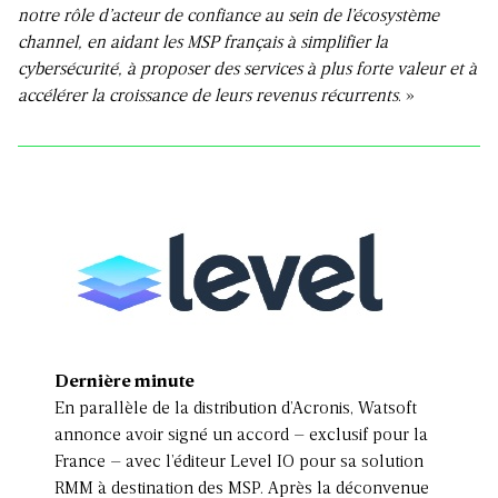
notre rôle d’acteur de confiance au sein de l’écosystème
channel, en aidant les MSP français à simplifier la
cybersécurité, à proposer des services à plus forte valeur et à
accélérer la croissance de leurs revenus récurrents
. »
Dernière minute
En parallèle de la distribution d’Acronis, Watsoft
annonce avoir signé un accord – exclusif pour la
France – avec l’éditeur Level IO pour sa solution
RMM à destination des MSP. Après la déconvenue