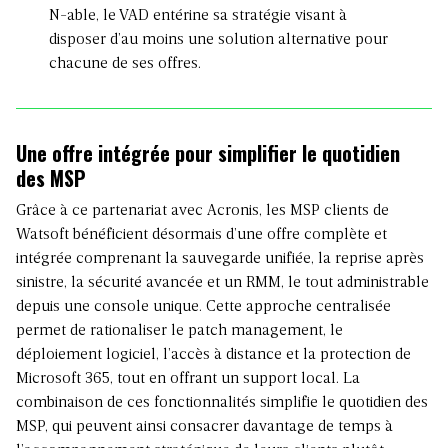
N-able, le VAD entérine sa stratégie visant à
disposer d’au moins une solution alternative pour
chacune de ses offres.
Une offre intégrée pour simplifier le quotidien
des MSP
Grâce à ce partenariat avec
Acronis
, les MSP clients de
Watsoft bénéficient désormais d’une offre complète et
intégrée comprenant la sauvegarde unifiée, la reprise après
sinistre, la sécurité avancée et un RMM, le tout administrable
depuis une console unique. Cette approche centralisée
permet de rationaliser le patch management, le
déploiement logiciel, l’accès à distance et la protection de
Microsoft 365, tout en offrant un support local. La
combinaison de ces fonctionnalités simplifie le quotidien des
MSP, qui peuvent ainsi consacrer davantage de temps à