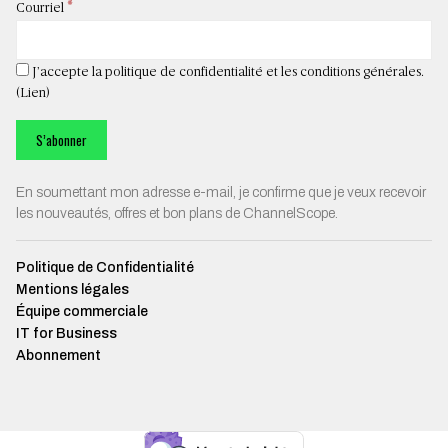
*
Courriel
J’accepte la politique de confidentialité et les conditions générales.
(
Lien
)
En soumettant mon adresse e-mail, je confirme que je veux recevoir
les nouveautés, offres et bon plans de ChannelScope.
Politique de Confidentialité
Mentions légales
Équipe commerciale
IT for Business
Abonnement