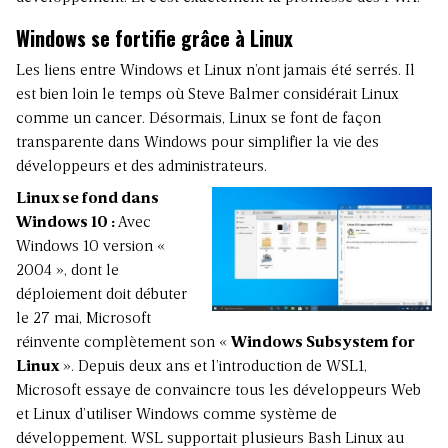
Windows se fortifie grâce à Linux
Les liens entre Windows et Linux n’ont jamais été serrés. Il
est bien loin le temps où Steve Balmer considérait Linux
comme un cancer. Désormais, Linux se font de façon
transparente dans Windows pour simplifier la vie des
développeurs et des administrateurs.
Linux se fond dans
Windows 10 :
Avec
Windows 10 version «
2004 », dont le
déploiement doit débuter
le 27 mai, Microsoft
réinvente complètement son «
Windows Subsystem for
Linux
». Depuis deux ans et l’introduction de WSL1,
Microsoft essaye de convaincre tous les développeurs Web
et Linux d’utiliser Windows comme système de
développement. WSL supportait plusieurs Bash Linux au