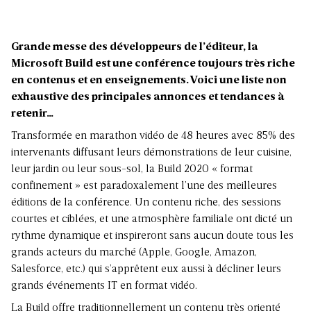
Grande messe des développeurs de l’éditeur, la
Microsoft Build est une conférence toujours très riche
en contenus et en enseignements. Voici une liste non
exhaustive des principales annonces et tendances à
retenir…
Transformée en marathon vidéo de 48 heures avec 85% des
intervenants diffusant leurs démonstrations de leur cuisine,
leur jardin ou leur sous-sol, la Build 2020 « format
confinement » est paradoxalement l’une des meilleures
éditions de la conférence. Un contenu riche, des sessions
courtes et ciblées, et une atmosphère familiale ont dicté un
rythme dynamique et inspireront sans aucun doute tous les
grands acteurs du marché (Apple, Google, Amazon,
Salesforce, etc.) qui s’apprêtent eux aussi à décliner leurs
grands événements IT en format vidéo.
La Build offre traditionnellement un contenu très orienté