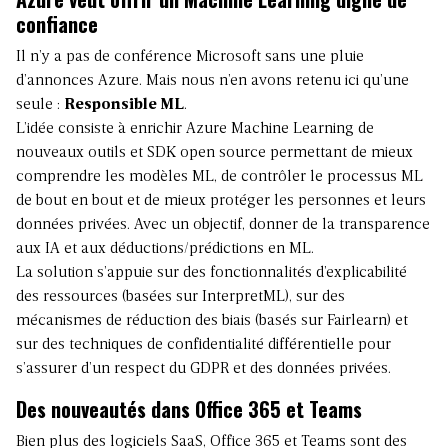
confiance
Il n’y a pas de conférence Microsoft sans une pluie
d’annonces Azure. Mais nous n’en avons retenu ici qu’une
seule :
Responsible ML
.
L’idée consiste à enrichir Azure Machine Learning de
nouveaux outils et SDK open source permettant de mieux
comprendre les modèles ML, de contrôler le processus ML
de bout en bout et de mieux protéger les personnes et leurs
données privées. Avec un objectif, donner de la transparence
aux IA et aux déductions/prédictions en ML.
La solution s’appuie sur des fonctionnalités d’explicabilité
des ressources (basées sur InterpretML), sur des
mécanismes de réduction des biais (basés sur Fairlearn) et
sur des techniques de confidentialité différentielle pour
s’assurer d’un respect du GDPR et des données privées.
Des nouveautés dans Office 365 et Teams
Bien plus des logiciels SaaS, Office 365 et Teams sont des