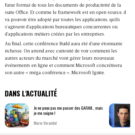
futur format de tous les documents de productivité de la
suite Office. Et comme le framework est en open source, il
va pouvoir être adopté par toutes les applications, qu’ils
s’agissent d’applications bureautiques concurrentes ou
d’applications métiers créées par les entreprises.
Au final, cette conférence Build aura été d’une étonnante
richesse. On attend avec curiosité de voir comment les
autres acteurs du marché vont gérer leurs nouveaux
événements en ligne et comment Microsoft concrétisera
son autre « méga conférence », Microsoft Ignite.
DANS L'ACTUALITÉ
Je ne peux pas me passer des GAFAM… mais
je me soigne !
Marie Varandat