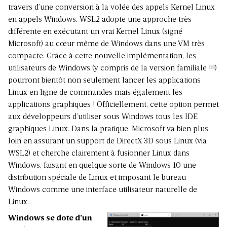
travers d’une conversion à la volée des appels Kernel Linux
en appels Windows. WSL2 adopte une approche très
différente en exécutant un vrai Kernel Linux (signé
Microsoft) au cœur même de Windows dans une VM très
compacte. Grâce à cette nouvelle implémentation, les
utilisateurs de Windows (y compris de la version familiale !!!)
pourront bientôt non seulement lancer les applications
Linux en ligne de commandes mais également les
applications graphiques ! Officiellement, cette option permet
aux développeurs d’utiliser sous Windows tous les IDE
graphiques Linux. Dans la pratique, Microsoft va bien plus
loin en assurant un support de DirectX 3D sous Linux (via
WSL2) et cherche clairement à fusionner Linux dans
Windows, faisant en quelque sorte de Windows 10 une
distribution spéciale de Linux et imposant le bureau
Windows comme une interface utilisateur naturelle de
Linux.
Windows se dote d’un