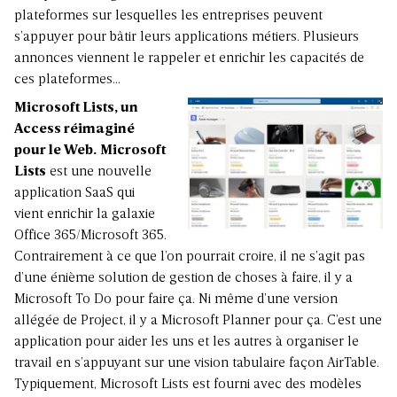
plateformes sur lesquelles les entreprises peuvent
s’appuyer pour bâtir leurs applications métiers. Plusieurs
annonces viennent le rappeler et enrichir les capacités de
ces plateformes…
Microsoft Lists, un
Access réimaginé
pour le Web.
Microsoft
Lists
est une nouvelle
application SaaS qui
vient enrichir la galaxie
Office 365/Microsoft 365.
Contrairement à ce que l’on pourrait croire, il ne s’agit pas
d’une énième solution de gestion de choses à faire, il y a
Microsoft To Do pour faire ça. Ni même d’une version
allégée de Project, il y a Microsoft Planner pour ça. C’est une
application pour aider les uns et les autres à organiser le
travail en s’appuyant sur une vision tabulaire façon AirTable.
Typiquement, Microsoft Lists est fourni avec des modèles