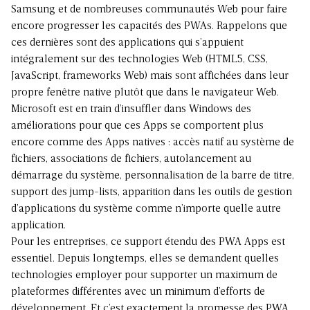
Samsung et de nombreuses communautés Web pour faire
encore progresser les capacités des PWAs. Rappelons que
ces dernières sont des applications qui s’appuient
intégralement sur des technologies Web (HTML5, CSS,
JavaScript, frameworks Web) mais sont affichées dans leur
propre fenêtre native plutôt que dans le navigateur Web.
Microsoft est en train d’insuffler dans Windows des
améliorations pour que ces Apps se comportent plus
encore comme des Apps natives : accès natif au système de
fichiers, associations de fichiers, autolancement au
démarrage du système, personnalisation de la barre de titre,
support des jump-lists, apparition dans les outils de gestion
d’applications du système comme n’importe quelle autre
application.
Pour les entreprises, ce support étendu des PWA Apps est
essentiel. Depuis longtemps, elles se demandent quelles
technologies employer pour supporter un maximum de
plateformes différentes avec un minimum d’efforts de
développement. Et c’est exactement la promesse des PWA.