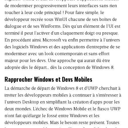
de moderniser progressivement leurs interfaces sans rien
toucher à leur code principal ! Pour faire simple, le
développeur recrée sous WinUI chacune de ses boîtes de
dialogue et de ses WinForms. Dès qu’un élément de l’UI est
terminé il peut l’activer d’un claquement doigt ou presque.
En procédant ainsi, Microsoft va enfin permettre à l’univers
des logiciels Windows et des applications d’entreprise de se
moderniser avec un look contemporain et sans effort
majeur pour les devs. Une approche qui aurait dû être
adoptée dès le départ… dès la conception de Windows 8.
Rapprocher Windows et Devs Mobiles
La démarche de départ de Windows 8 et d’UWP cherchait à
inviter les développeurs mobiles à continuer à s’intéresser à
l’univers Desktop en simplifiant la création d’apps pour les
deux mondes. L’échec de Windows Mobile et le fiasco UWP
n’ont fait qu’élargir le fossé entre Windows et les
développeurs mobiles. Mais le besoin reste présent. Toutes