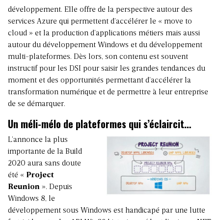
développement. Elle offre de la perspective autour des
services Azure qui permettent d’accélérer le « move to
cloud » et la production d’applications métiers mais aussi
autour du développement Windows et du développement
multi-plateformes. Dès lors, son contenu est souvent
instructif pour les DSI pour saisir les grandes tendances du
moment et des opportunités permettant d’accélérer la
transformation numérique et de permettre à leur entreprise
de se démarquer.
Un méli-mélo de plateformes qui s’éclaircit…
L’annonce la plus
importante de la Build
2020 aura sans doute
été «
Project
Reunion
». Depuis
Windows 8, le
développement sous Windows est handicapé par une lutte