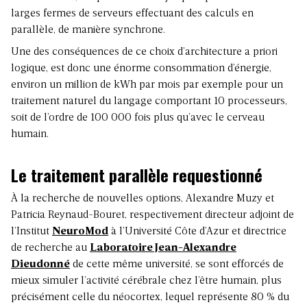
larges fermes de serveurs effectuant des calculs en
parallèle, de manière synchrone.
Une des conséquences de ce choix d’architecture a priori
logique, est donc une énorme consommation d’énergie,
environ un million de kWh par mois par exemple pour un
traitement naturel du langage comportant 10 processeurs,
soit de l’ordre de 100 000 fois plus qu’avec le cerveau
humain.
Le traitement parallèle requestionné
À la recherche de nouvelles options, Alexandre Muzy et
Patricia Reynaud-Bouret, respectivement directeur adjoint de
l’Institut
NeuroMod
à l’Université Côte d’Azur et directrice
de recherche au
Laboratoire Jean-Alexandre
Dieudonné
de cette même université, se sont efforcés de
mieux simuler l’activité cérébrale chez l’être humain, plus
précisément celle du néocortex, lequel représente 80 % du