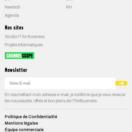
Newtech
RH
Agenda
Nos sites
Studio IT for Business
Projets Informatiques
Newsletter
En soumettant mon adresse e-mail, je confirme que je veux recevoir
les nouveautés, offres et bon plans de ITforBusiness.
Politique de Confidentialité
Mentions légales
Équipe commerciale