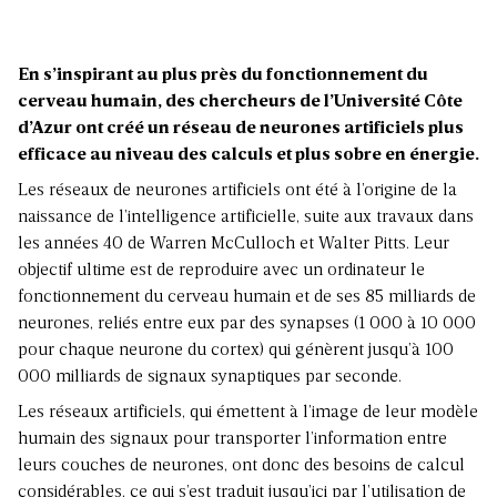
En s’inspirant au plus près du fonctionnement du
cerveau humain, des chercheurs de l’Université Côte
d’Azur ont créé un réseau de neurones artificiels plus
efficace au niveau des calculs et plus sobre en énergie.
Les réseaux de neurones artificiels ont été à l’origine de la
naissance de l’intelligence artificielle, suite aux travaux dans
les années 40 de Warren McCulloch et Walter Pitts. Leur
objectif ultime est de reproduire avec un ordinateur le
fonctionnement du cerveau humain et de ses 85 milliards de
neurones, reliés entre eux par des synapses (1 000 à 10 000
pour chaque neurone du cortex) qui génèrent jusqu’à 100
000 milliards de signaux synaptiques par seconde.
Les réseaux artificiels, qui émettent à l’image de leur modèle
humain des signaux pour transporter l’information entre
leurs couches de neurones, ont donc des besoins de calcul
considérables, ce qui s’est traduit jusqu’ici par l’utilisation de