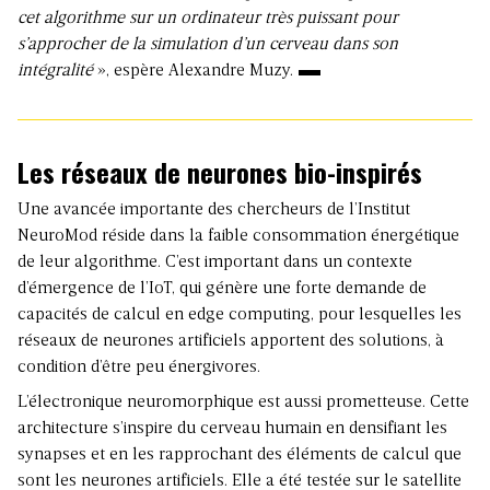
cet algorithme sur un ordinateur très puissant pour
s’approcher de la simulation d’un cerveau dans son
intégralité
», espère Alexandre Muzy.
Les réseaux de neurones bio-inspirés
Une avancée importante des chercheurs de l’Institut
NeuroMod réside dans la faible consommation énergétique
de leur algorithme. C’est important dans un contexte
d’émergence de l’IoT, qui génère une forte demande de
capacités de calcul en edge computing, pour lesquelles les
réseaux de neurones artificiels apportent des solutions, à
condition d’être peu énergivores.
L’
électronique neuromorphique
est aussi prometteuse. Cette
architecture s’inspire du cerveau humain en densifiant les
synapses et en les rapprochant des éléments de calcul que
sont les neurones artificiels. Elle a été testée sur le satellite