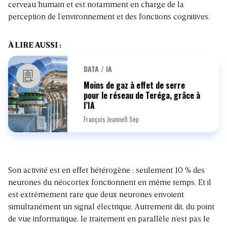
cerveau humain et est notamment en charge de la
perception de l’environnement et des fonctions cognitives.
À LIRE AUSSI :
DATA / IA
Moins de gaz à effet de serre
pour le réseau de Teréga, grâce à
l’IA
François Jeanne
8 Sep
Son activité est en effet hétérogène : seulement 10 % des
neurones du néocortex fonctionnent en même temps. Et il
est extrêmement rare que deux neurones envoient
simultanément un signal électrique. Autrement dit, du point
de vue informatique, le traitement en parallèle n’est pas le