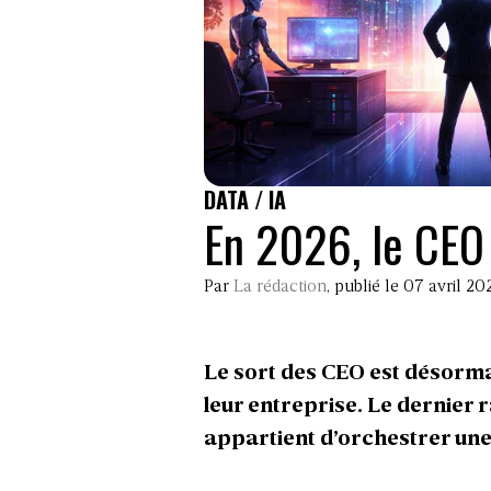
DATA / IA
En 2026, le CEO 
Par
La rédaction
, publié le 07 avril 20
Le sort des CEO est désormai
leur entreprise. Le dernier r
appartient d’orchestrer un