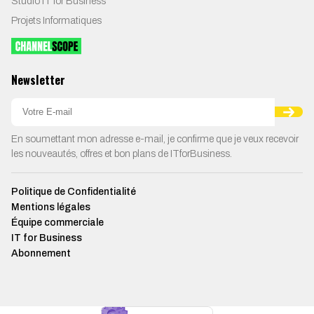
Studio IT for Business
Projets Informatiques
Newsletter
En soumettant mon adresse e-mail, je confirme que je veux recevoir
les nouveautés, offres et bon plans de ITforBusiness.
Politique de Confidentialité
Mentions légales
Équipe commerciale
IT for Business
Abonnement