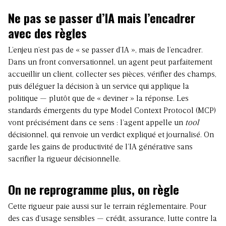
Ne pas se passer d’IA mais l’encadrer
avec des règles
L’enjeu n’est pas de « se passer d’IA », mais de l’encadrer.
Dans un front conversationnel, un agent peut parfaitement
accueillir un client, collecter ses pièces, vérifier des champs,
puis déléguer la décision à un service qui applique la
politique — plutôt que de « deviner » la réponse.
Les
standards émergents du type Model Context Protocol (MCP)
vont précisément dans ce sens : l’agent appelle un
tool
décisionnel, qui renvoie un verdict expliqué et journalisé. On
garde les gains de productivité de l’IA générative sans
sacrifier la rigueur décisionnelle.
On ne reprogramme plus, on règle
Cette rigueur paie aussi sur le terrain réglementaire. Pour
des cas d’usage sensibles — crédit, assurance, lutte contre la