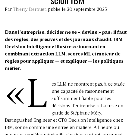
Par
Thierry Derouet
, publié le 30 septembre 2025
Dans l’entreprise, décider ne se « devine » pas : il faut
des règles, des preuves et des journaux d’audit. IBM
Decision Intelligence illustre ce tournant en
combinant extraction LLM, scores ML et moteur de
règles pour appliquer — et expliquer — les politiques
métier.
«L
es LLM ne montrent pas, à ce stade,
une capacité de raisonnement
suffisamment fiable pour les
décisions d’entreprise. » La mise en
garde de Stéphane Méry,
Distinguished Engineer et CTO Decision Intelligence chez
IBM, sonne comme une entrée en matière. À l’heure où