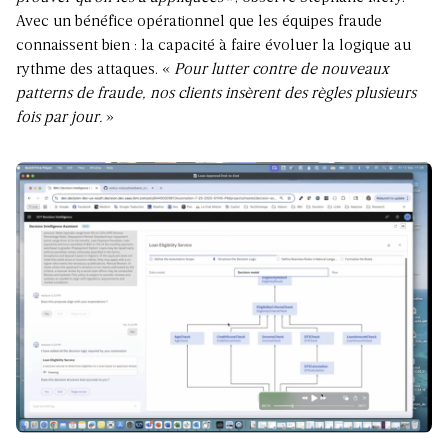
Avec un bénéfice opérationnel que les équipes fraude
connaissent bien : la capacité à faire évoluer la logique au
rythme des attaques. «
Pour lutter contre de nouveaux
patterns de fraude, nos clients insèrent des règles plusieurs
fois par jour.
»