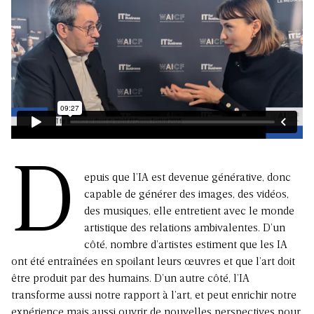
D
epuis que l’IA est devenue générative, donc
capable de générer des images, des vidéos,
des musiques, elle entretient avec le monde
artistique des relations ambivalentes. D’un
côté, nombre d’artistes estiment que les IA
ont été entraînées en spoilant leurs œuvres et que l’art doit
être produit par des humains. D’un autre côté, l’IA
transforme aussi notre rapport à l’art, et peut enrichir notre
expérience mais aussi ouvrir de nouvelles perspectives pour