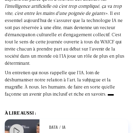
l’intelligence artificielle où c’est trop compliqué, ça va trop
vite, c’est entre les mains d’une poignée de géants
». Il est
essentiel aujourd’hui de s’assurer que la technologie IA ne
soit pas réservée à une élite, mais devienne un vecteur
d’émancipation culturelle et d’engagement collectif. C’est
tout le sens de cette journée ouverte à tous du WAICF qui
invite chacun à prendre part au débat sur l’avenir de la
société dans un monde où l’IA joue un rôle de plus en plus
déterminant.
Un entretien qui nous rappelle que l’IA, loin de
déshumaniser notre relation à l’art, la subjugue et la
magnifie. À nous, les humains, de faire en sorte qu’elle
façonne un avenir plus inclusif et riche en savoirs.
À LIRE AUSSI :
DATA / IA