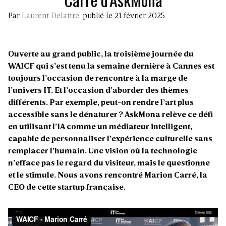
Par
Laurent Delattre
, publié le 21 février 2025
Ouverte au grand public, la troisième journée du
WAICF qui s’est tenu la semaine dernière à Cannes est
toujours l’occasion de rencontre à la marge de
l’univers IT. Et l’occasion d’aborder des thèmes
différents. Par exemple, peut-on rendre l’art plus
accessible sans le dénaturer ? AskMona relève ce défi
en utilisant l’IA comme un médiateur intelligent,
capable de personnaliser l’expérience culturelle sans
remplacer l’humain. Une vision où la technologie
n’efface pas le regard du visiteur, mais le questionne
et le stimule. Nous avons rencontré Marion Carré, la
CEO de cette startup française.