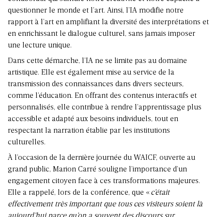
questionner le monde et l’art. Ainsi, l’IA modifie notre
rapport à l’art en amplifiant la diversité des interprétations et
en enrichissant le dialogue culturel, sans jamais imposer
une lecture unique.
Dans cette démarche, l’IA ne se limite pas au domaine
artistique. Elle est également mise au service de la
transmission des connaissances dans divers secteurs,
comme l’éducation. En offrant des contenus interactifs et
personnalisés, elle contribue à rendre l’apprentissage plus
accessible et adapté aux besoins individuels, tout en
respectant la narration établie par les institutions
culturelles.
À l’occasion de la dernière journée du WAICF, ouverte au
grand public, Marion Carré souligne l’importance d’un
engagement citoyen face à ces transformations majeures.
Elle a rappelé, lors de la conférence, que «
c’était
effectivement très important que tous ces visiteurs soient là
aujourd’hui parce qu’on a souvent des discours sur