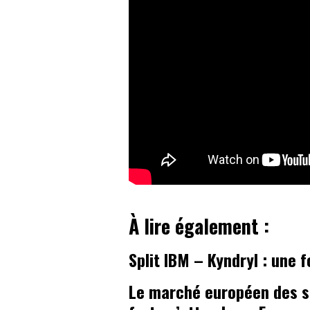
À lire également :
Split IBM – Kyndryl : une
Le marché européen des s