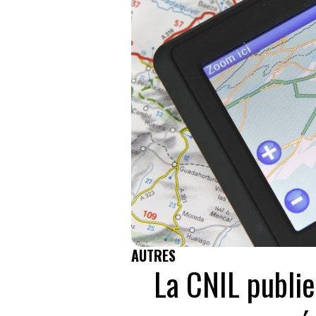
AUTRES
La CNIL publie