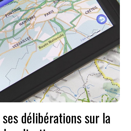
 ses délibérations sur la