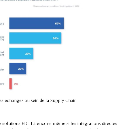
les échanges au sein de la Supply Chain
 solutions EDI. Là encore, même si les intégrations directes