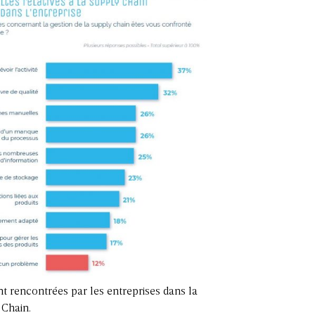
nt rencontrées par les entreprises dans la
 Chain.