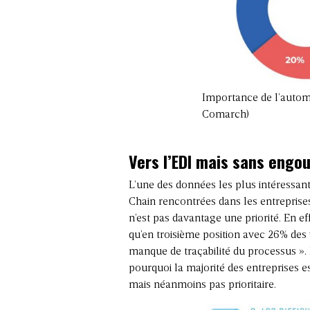
Importance de l’automa
Comarch)
Vers l’EDI mais sans eng
L’une des données les plus intéressante
Chain rencontrées dans les entreprise
n’est pas davantage une priorité. En ef
qu’en troisième position avec 26% des 
manque de traçabilité du processus ». L
pourquoi la majorité des entreprises e
mais néanmoins pas prioritaire.