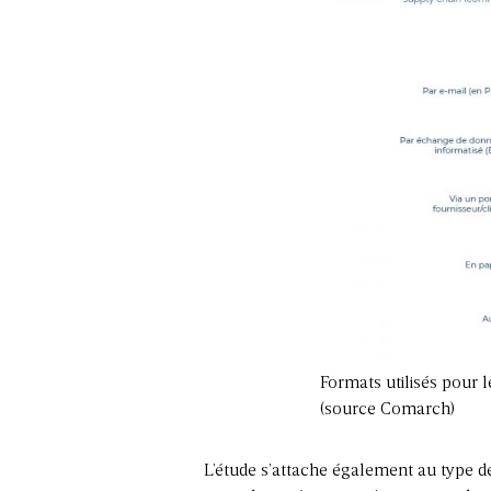
Formats utilisés pour 
(source Comarch)
L’étude s’attache également au type de