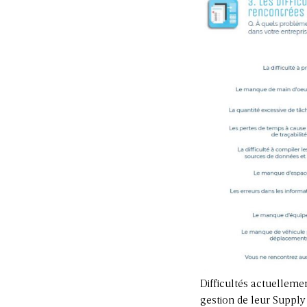
Difficultés actuelleme
gestion de leur Supply