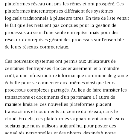
plateformes réseau ont pris les rênes et ont prospéré. Ces
plateformes interentreprises différaient des systèmes
logiciels traditionnels à plusieurs titres. En tête de liste venait
le fait qu’elles n’étaient pas conçues pour la gestion de
processus au sein d’une seule entreprise, mais pour des
réseaux d’entreprises gérant des processus sur l’ensemble
de leurs réseaux commerciaux.
Ces nouveaux systèmes ont permis aux utilisateurs de
centaines d’entreprises d’accéder aisément, et à moindre
coût, à une infrastructure informatique commune de grande
échelle pour se connecter eux-mêmes ainsi que leurs
processus complexes partagés. Au lieu de faire transiter les
transactions et documents d’un partenaire à l’autre de
manière linéaire, ces nouvelles plateformes placent
transactions et documents au centre du réseau, dans le
cloud. En cela, ces plateformes s’apparentent aux réseaux
sociaux que nous utilisons aujourd’hui pour poster des
actualités personnelles et des photos, destinés à notre