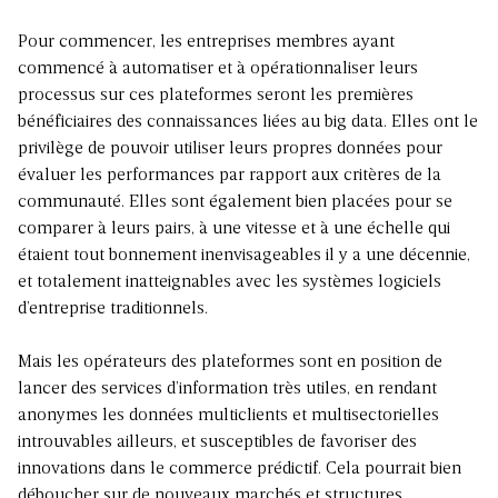
Pour commencer, les entreprises membres ayant
commencé à automatiser et à opérationnaliser leurs
processus sur ces plateformes seront les premières
bénéficiaires des connaissances liées au big data. Elles ont le
privilège de pouvoir utiliser leurs propres données pour
évaluer les performances par rapport aux critères de la
communauté. Elles sont également bien placées pour se
comparer à leurs pairs, à une vitesse et à une échelle qui
étaient tout bonnement inenvisageables il y a une décennie,
et totalement inatteignables avec les systèmes logiciels
d’entreprise traditionnels.
Mais les opérateurs des plateformes sont en position de
lancer des services d’information très utiles, en rendant
anonymes les données multiclients et multisectorielles
introuvables ailleurs, et susceptibles de favoriser des
innovations dans le commerce prédictif. Cela pourrait bien
déboucher sur de nouveaux marchés et structures,