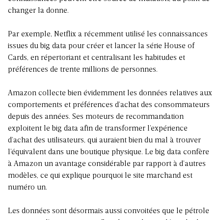
changer la donne.
Par exemple, Netflix a récemment utilisé les connaissances
issues du big data pour créer et lancer la série House of
Cards, en répertoriant et centralisant les habitudes et
préférences de trente millions de personnes.
Amazon collecte bien évidemment les données relatives aux
comportements et préférences d’achat des consommateurs
depuis des années. Ses moteurs de recommandation
exploitent le big data afin de transformer l’expérience
d’achat des utilisateurs, qui auraient bien du mal à trouver
l’équivalent dans une boutique physique. Le big data confère
à Amazon un avantage considérable par rapport à d’autres
modèles, ce qui explique pourquoi le site marchand est
numéro un.
Les données sont désormais aussi convoitées que le pétrole