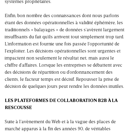
systèmes propriétaires.
Enfin, bon nombre des connaissances dont nous parlons
étant des données opérationnelles à validité éphémère, les
traditionnels « balayages » de données s’avèrent largement
insuffisants du fait qu’ils arrivent tout simplement trop tard.
L’information est fournie une fois passée l’opportunité de
l’exploiter. Les décisions opérationnelles sont urgentes et
impactent non seulement le résultat net, mais aussi le
chiffre d’affaires. Lorsque les entreprises se débattent avec
des décisions de répartition ou d’ordonnancement des
clients, le facteur temps est décisif. Repousser la prise de
décision de quelques jours peut rendre les données inutiles.
LES PLATEFORMES DE COLLABORATION B2B À LA
RESCOUSSE
Suite à l’avènement du Web et à la vague des places de
marché apparus à la fin des années 90, de véritables