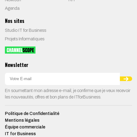
Agenda
Nos sites
Studio IT for Business
Projets Informatiques
Newsletter
En soumettant mon adresse e-mail, je confirme que je veux recevoir
les nouveautés, offres et bon plans de ITforBusiness.
Politique de Confidentialité
Mentions légales
Équipe commerciale
IT for Business