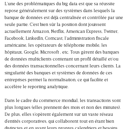
L’une des problématiques du big data est que sa réussite
repose généralement sur des systèmes dans lesquels la
banque de données est déjà centralisée et contrôlée par une
seule partie. C’est bien sûr la position dont jouissent
actuellement Amazon, Netflix, American Express, Twitter,
Facebook, LinkedIn, Comcast, l’administration fiscale
américaine, les opérateurs de téléphonie mobile, les
hôpitaux, Google, Microsoft , etc. Tous gèrent des banques
de données multiclients contenant un profil détaillé et/ou
des données transactionnelles concernant leurs clients. La
singularité des banques et systèmes de données de ces
entreprises permet la normalisation, ce qui facilite et
accélère le reporting analytique.
Dans le cadre du commerce mondial, les transactions sont
plus longues (elles prennent des mois et non des minutes).
De plus, elles s’opèrent également sur un vaste réseau
d’entités corporatives, qui collaborent tout en étant bien
distinctes et en ayant leurs propres calendriers et besoins.