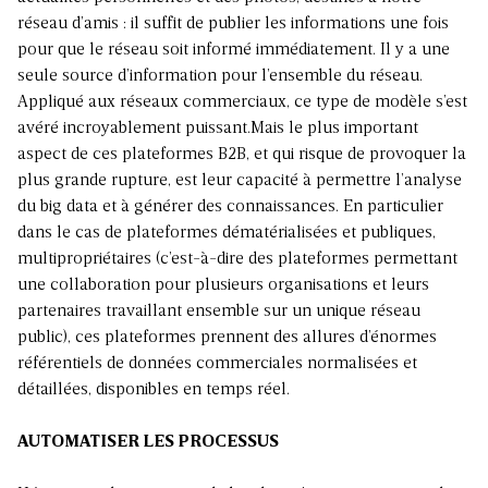
réseau d’amis : il suffit de publier les informations une fois
pour que le réseau soit informé immédiatement. Il y a une
seule source d’information pour l’ensemble du réseau.
Appliqué aux réseaux commerciaux, ce type de modèle s’est
avéré incroyablement puissant.Mais le plus important
aspect de ces plateformes B2B, et qui risque de provoquer la
plus grande rupture, est leur capacité à permettre l’analyse
du big data et à générer des connaissances. En particulier
dans le cas de plateformes dématérialisées et publiques,
multipropriétaires (c’est-à-dire des plateformes permettant
une collaboration pour plusieurs organisations et leurs
partenaires travaillant ensemble sur un unique réseau
public), ces plateformes prennent des allures d’énormes
référentiels de données commerciales normalisées et
détaillées, disponibles en temps réel.
AUTOMATISER LES PROCESSUS