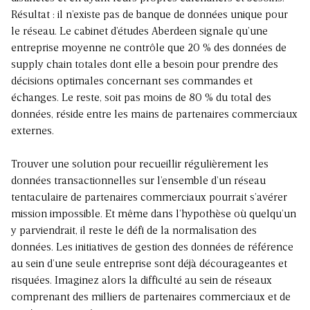
Résultat : il n’existe pas de banque de données unique pour
le réseau. Le cabinet d’études Aberdeen signale qu’une
entreprise moyenne ne contrôle que 20 % des données de
supply chain totales dont elle a besoin pour prendre des
décisions optimales concernant ses commandes et
échanges. Le reste, soit pas moins de 80 % du total des
données, réside entre les mains de partenaires commerciaux
externes.
Trouver une solution pour recueillir régulièrement les
données transactionnelles sur l’ensemble d’un réseau
tentaculaire de partenaires commerciaux pourrait s’avérer
mission impossible. Et même dans l’hypothèse où quelqu’un
y parviendrait, il reste le défi de la normalisation des
données. Les initiatives de gestion des données de référence
au sein d’une seule entreprise sont déjà décourageantes et
risquées. Imaginez alors la difficulté au sein de réseaux
comprenant des milliers de partenaires commerciaux et de