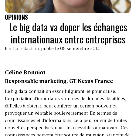
OPINIONS
Le big data va doper les échanges
internationaux entre entreprises
Par
La rédaction
, publié le 09 septembre 2014
Céline Bonniot
Responsable marketing, GT Ne
xus France
Le big data connaît un essor fulgurant, et pour cause.
L’exploitation d’importants volumes de données détaillées,
difficiles à obtenir, peut conférer un certain pouvoir et
provoquer un véritable bouleversement. En termes de
connaissances et d’informations, cela peut ouvrir de toutes
nouvelles perspectives, quasi inaccessibles auparavant. Ces
connaissances peuvent être source de mutation, au point de