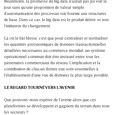
Néanmoins, la promesse du big data n’aurait pas pu voir le
jour sans qu’une proposition de valeur simple
d’automatisation des processus soit fournie aux structures
de base. Dans ce cas, le big data est le produit dérivé, et non
l’initiateur du changement.
Là où le bât blesse, c’est que pour centraliser et normaliser
les quantités astronomiques de données transactionnelles
détaillées nécessaires au commerce mondial, un système
opérationnel commun doit être instauré entre tous les
partenaires commerciaux du réseau. L’implication et la
contribution de chacun d’entre eux sont essentielles à
l’établissement d’une vue de données la plus large possible.
LE REGARD TOURNÉ VERS L’AVENIR
Que pouvons-nous espérer de l’avenir alors que ces
plateformes se développent et gagnent du terrain dans tous
les secteurs ?