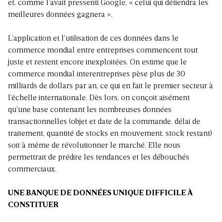
et, comme l’avait pressenti Google, « celui qui détiendra les
meilleures données gagnera ».
L’application et l’utilisation de ces données dans le
commerce mondial entre entreprises commencent tout
juste et restent encore inexploitées. On estime que le
commerce mondial interentreprises pèse plus de 30
milliards de dollars par an, ce qui en fait le premier secteur à
l’échelle internationale. Dès lors, on conçoit aisément
qu’une base contenant les nombreuses données
transactionnelles (objet et date de la commande, délai de
traitement, quantité de stocks en mouvement, stock restant)
soit à même de révolutionner le marché. Elle nous
permettrait de prédire les tendances et les débouchés
commerciaux.
UNE BANQUE DE DONNÉES UNIQUE DIFFICILE À
CONSTITUER