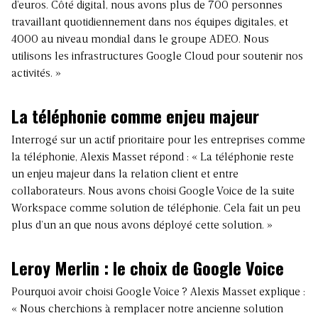
d’euros.
Côté digital, nous avons plus de 700 personnes
travaillant quotidiennement dans nos équipes digitales, et
4000 au niveau mondial dans le groupe ADEO
. Nous
utilisons les infrastructures Google Cloud pour soutenir nos
activités. »
La téléphonie comme enjeu majeur
Interrogé sur un actif prioritaire pour les entreprises comme
la téléphonie, Alexis Masset répond : « La téléphonie reste
un enjeu majeur dans la relation client et entre
collaborateurs. Nous avons choisi Google Voice de la suite
Workspace comme solution de téléphonie. Cela fait un peu
plus d’un an que nous avons déployé cette solution. »
Leroy Merlin : le choix de Google Voice
Pourquoi avoir choisi
Google Voice
? Alexis Masset explique :
« Nous cherchions à remplacer notre ancienne solution