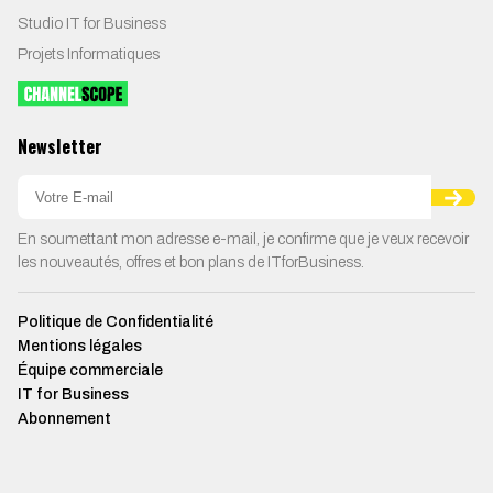
Studio IT for Business
Projets Informatiques
Newsletter
En soumettant mon adresse e-mail, je confirme que je veux recevoir
les nouveautés, offres et bon plans de ITforBusiness.
Politique de Confidentialité
Mentions légales
Équipe commerciale
IT for Business
Abonnement