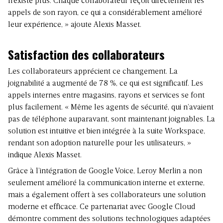
n’existe plus. Chaque collaborateur reçoit directement les
appels de son rayon, ce qui a considérablement amélioré
leur expérience, » ajoute Alexis Masset.
Satisfaction des collaborateurs
Les collaborateurs apprécient ce changement. La
joignabilité a augmenté de 78 %, ce qui est significatif. Les
appels internes entre magasins, rayons et services se font
plus facilement. « Même les agents de sécurité, qui n’avaient
pas de téléphone auparavant, sont maintenant joignables. La
solution est intuitive et bien intégrée à la suite Workspace,
rendant son adoption naturelle pour les utilisateurs, »
indique Alexis Masset.
Grâce à l’intégration de Google Voice, Leroy Merlin a non
seulement amélioré la communication interne et externe,
mais a également offert à ses collaborateurs une solution
moderne et efficace. Ce partenariat avec Google Cloud
démontre comment des solutions technologiques adaptées