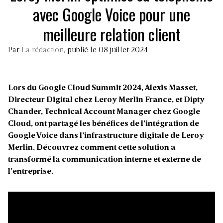
avec Google Voice pour une
meilleure relation client
Par
La rédaction
, publié le 08 juillet 2024
Lors du Google Cloud Summit 2024, Alexis Masset,
Directeur Digital chez Leroy Merlin France, et Dipty
Chander, Technical Account Manager chez Google
Cloud, ont partagé les bénéfices de l’intégration de
Google Voice dans l’infrastructure digitale de Leroy
Merlin. Découvrez comment cette solution a
transformé la communication interne et externe de
l’entreprise.