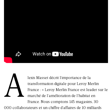
A
lexis Masset décrit l’importance de la
transformation digitale pour Leroy Merlin
France : « Leroy Merlin France est leader sur le
marché de l’amélioration de l’habitat en
France. Nous comptons 145 magasins, 30
000 collaborateurs et un chiffre d’affaires de 10 milliards