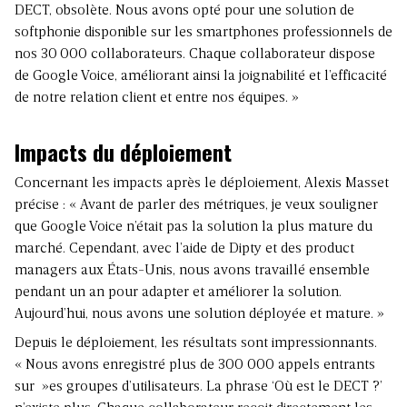
DECT, obsolète. Nous avons opté pour une solution de
softphonie disponible sur les smartphones professionnels de
nos 30 000 collaborateurs. Chaque collaborateur dispose
de Google Voice, améliorant ainsi la joignabilité et l’efficacité
de notre relation client et entre nos équipes. »
Impacts du déploiement
Concernant les impacts après le déploiement, Alexis Masset
précise : « Avant de parler des métriques, je veux souligner
que Google Voice n’était pas la solution la plus mature du
marché. Cependant, avec l’aide de Dipty et des product
managers aux États-Unis, nous avons travaillé ensemble
pendant un an pour adapter et améliorer la solution.
Aujourd’hui, nous avons une solution déployée et mature. »
Depuis le déploiement, les résultats sont impressionnants.
« Nous avons enregistré plus de 300 000 appels entrants
sur »es groupes d’utilisateurs. La phrase ‘Où est le DECT ?’