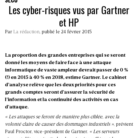
Les cyber-risques vus par Gartner
et HP
Par
La rédaction
, publié le 24 février 2015
La proportion des grandes entreprises qui se seront
donné les moyens de faire face à une attaque
informatique de vaste ampleur devrait passer de 0 %
(!) en 2015 à 40 % en 2018, estime Gartner. Le cabinet
d’analyse relève que les deux priorités pour ces
grands comptes seront d’assurer la sécurité de
l’information et la continuité des activités en cas
d’attaque.
« Les attaques se feront de manière plus ciblée, avec la
volonté claire de causer des dommages industriels »
, prévient
Paul Proctor, vice-président de Gartner.
« Les serveurs