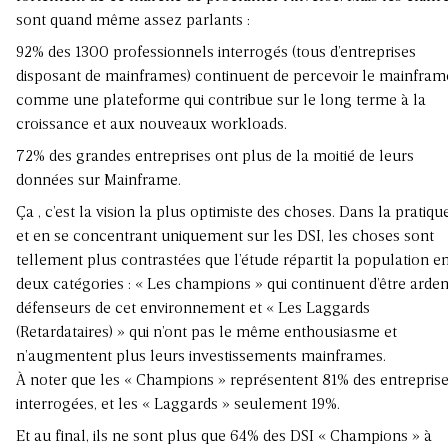
sont quand même assez parlants :
92% des 1300 professionnels interrogés (tous d’entreprises
disposant de mainframes) continuent de percevoir le mainfram
comme une plateforme qui contribue sur le long terme à la
croissance et aux nouveaux workloads.
72% des grandes entreprises ont plus de la moitié de leurs
données sur Mainframe.
Ça , c’est la vision la plus optimiste des choses. Dans la pratiqu
et en se concentrant uniquement sur les DSI, les choses sont
tellement plus contrastées que l’étude répartit la population e
deux catégories : « Les champions » qui continuent d’être arden
défenseurs de cet environnement et « Les Laggards
(Retardataires) » qui n’ont pas le même enthousiasme et
n’augmentent plus leurs investissements mainframes.
À noter que les « Champions » représentent 81% des entrepris
interrogées, et les « Laggards » seulement 19%.
Et au final, ils ne sont plus que 64% des DSI « Champions » à