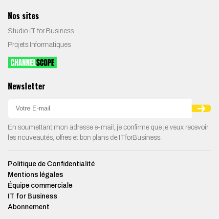
Nos sites
Studio IT for Business
Projets Informatiques
Newsletter
En soumettant mon adresse e-mail, je confirme que je veux recevoir
les nouveautés, offres et bon plans de ITforBusiness.
Politique de Confidentialité
Mentions légales
Équipe commerciale
IT for Business
Abonnement