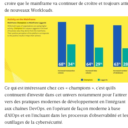
croire que le mainframe va continuer de croître et toujours atti
de nouveaux Workloads.
Ce qui est intéressant chez ces « champions », c’est qu’ils
continuent d’investir dans cet univers notamment pour l’attirer
vers des pratiques modernes de développement en l’intégrant
aux chaînes DevOps, en l’opérant de façon moderne à base
d’AIOps et en l’incluant dans les processus d’observabilité et le
outillages de la cybersécurité.