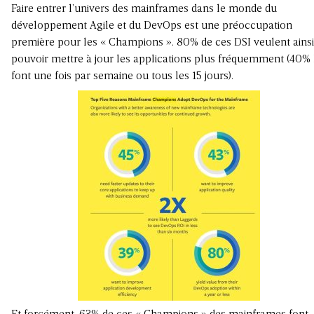
Faire entrer l’univers des mainframes dans le monde du
développement Agile et du DevOps est une préoccupation
première pour les « Champions ». 80% de ces DSI veulent ainsi
pouvoir mettre à jour les applications plus fréquemment (40% 
font une fois par semaine ou tous les 15 jours).