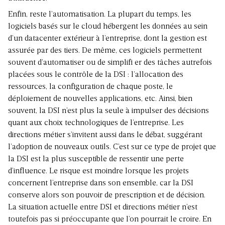
Enfin, reste l’automatisation. La plupart du temps, les
logiciels basés sur le cloud hébergent les données au sein
d’un datacenter extérieur à l’entreprise, dont la gestion est
assurée par des tiers. De même, ces logiciels permettent
souvent d’automatiser ou de simplifi er des tâches autrefois
placées sous le contrôle de la DSI : l’allocation des
ressources, la configuration de chaque poste, le
déploiement de nouvelles applications, etc. Ainsi, bien
souvent, la DSI n’est plus la seule à impulser des décisions
quant aux choix technologiques de l’entreprise. Les
directions métier s’invitent aussi dans le débat, suggérant
l’adoption de nouveaux outils. C’est sur ce type de projet que
la DSI est la plus susceptible de ressentir une perte
d’influence. Le risque est moindre lorsque les projets
concernent l’entreprise dans son ensemble, car la DSI
conserve alors son pouvoir de prescription et de décision.
La situation actuelle entre DSI et directions métier n’est
toutefois pas si préoccupante que l’on pourrait le croire. En