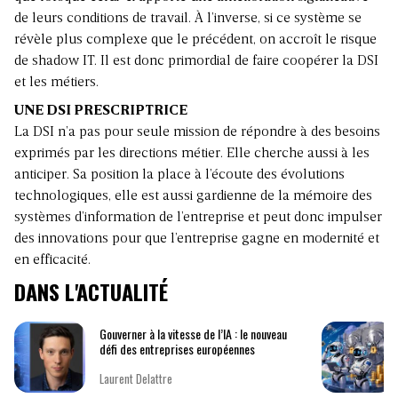
de leurs conditions de travail. À l’inverse, si ce système se
révèle plus complexe que le précédent, on accroît le risque
de shadow IT. Il est donc primordial de faire coopérer la DSI
et les métiers.
UNE DSI PRESCRIPTRICE
La DSI n’a pas pour seule mission de répondre à des besoins
exprimés par les directions métier. Elle cherche aussi à les
anticiper. Sa position la place à l’écoute des évolutions
technologiques, elle est aussi gardienne de la mémoire des
systèmes d’information de l’entreprise et peut donc impulser
des innovations pour que l’entreprise gagne en modernité et
en efficacité.
DANS L'ACTUALITÉ
Gouverner à la vitesse de l’IA : le nouveau
défi des entreprises européennes
Laurent Delattre