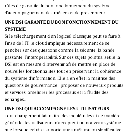
rôles de garantie du bon fonctionnement du système,
d’accompagnement des métiers et de prescripteur.
UNE DSI GARANTE DU BON FONCTIONNEMENT DU
SYSTÈME
Si le téléchargement d’un logiciel classique peut se faire à
l’insu de l’IT, le cloud implique nécessairement de se
pencher sur des questions comme la sécurité, la bande
passante, l’interopérabilité. Sur ces sujets pointus, seule la
DSI est en mesure d’intervenir afi de mettre en place de
nouvelles fonctionnalités tout en préservant la cohérence
du système d’information. Elle a en effet la maîtrise des
questions de gouvernance : proposer de nouveaux produits
et services, améliorer les processus et la fluidité des
échanges…
UNE DSI QUI ACCOMPAGNE LES UTILISATEURS
Tout changement fait naître des inquiétudes et de manière
générale, les utilisateurs n’acceptent un nouveau système
que lorsque celui-ci apporte une amélioration significative