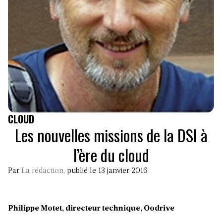
CLOUD
Les nouvelles missions de la DSI à
l’ère du cloud
Par
La rédaction
, publié le 13 janvier 2016
Philippe Motet, directeur technique, Oodrive