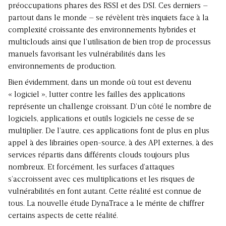
préoccupations phares des RSSI et des DSI. Ces derniers –
partout dans le monde – se révèlent très inquiets face à la
complexité croissante des environnements hybrides et
multiclouds ainsi que l’utilisation de bien trop de processus
manuels favorisant les vulnérabilités dans les
environnements de production.
Bien évidemment, dans un monde où tout est devenu
« logiciel », lutter contre les failles des applications
représente un challenge croissant. D’un côté le nombre de
logiciels, applications et outils logiciels ne cesse de se
multiplier. De l’autre, ces applications font de plus en plus
appel à des librairies open-source, à des API externes, à des
services répartis dans différents clouds toujours plus
nombreux. Et forcément, les surfaces d’attaques
s’accroissent avec ces multiplications et les risques de
vulnérabilités en font autant. Cette réalité est connue de
tous. La nouvelle étude DynaTrace a le mérite de chiffrer
certains aspects de cette réalité.