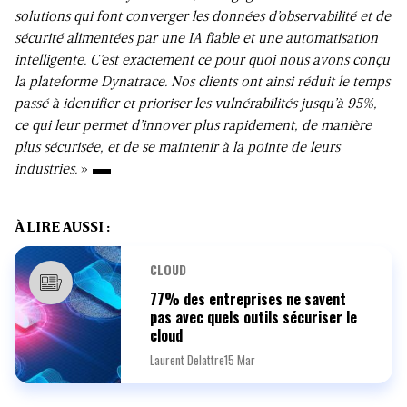
solutions qui font converger les données d’observabilité et de
sécurité alimentées par une IA fiable et une automatisation
intelligente. C’est exactement ce pour quoi nous avons conçu
la plateforme Dynatrace. Nos clients ont ainsi réduit le temps
passé à identifier et prioriser les vulnérabilités jusqu’à 95%,
ce qui leur permet d’innover plus rapidement, de manière
plus sécurisée, et de se maintenir à la pointe de leurs
industries.
»
À LIRE AUSSI :
CLOUD
77% des entreprises ne savent
pas avec quels outils sécuriser le
cloud
Laurent Delattre
15 Mar