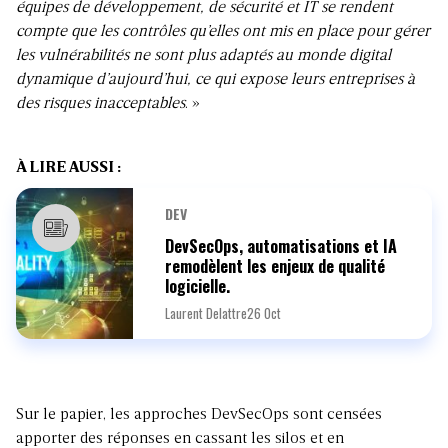
équipes de développement, de sécurité et IT se rendent
compte que les contrôles qu’elles ont mis en place pour gérer
les vulnérabilités ne sont plus adaptés au monde digital
dynamique d’aujourd’hui, ce qui expose leurs entreprises à
des risques inacceptables
. »
À LIRE AUSSI :
DEV
DevSecOps, automatisations et IA
remodèlent les enjeux de qualité
logicielle.
Laurent Delattre
26 Oct
Sur le papier, les approches
DevSecOps
sont censées
apporter des réponses en cassant les silos et en