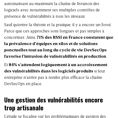
automatisant au maximum la chaîne de livraison des
logiciels avec notamment ses multiples contrôles de
présence de vulnérabilités à tous les niveaux.
Sauf qu’entre la théorie et la pratique, il y a encore un fossé.
Parce que ces approches sont longues et pas simples à
concrétiser. Ainsi,
71% des RSSI en France constatent que
la prévalence d’équipes en silos et de solutions
ponctuelles tout au long du cycle de vie DevSecOps
favorise l’intrusion de vulnérabilités en production
.
Et
84% s’attendent logiquement à un accroissement
des vulnérabilités dans les logiciels produits
si leur
entreprise n’arrive pas à rendre plus efficace la chaîne
DevSecOps en place.
Une gestion des vulnérabilités encore
trop artisanale
L’étude se focalise sur les problématiques de gestion des