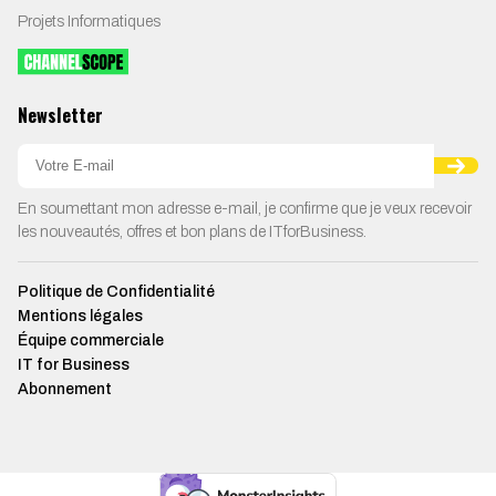
Projets Informatiques
Newsletter
En soumettant mon adresse e-mail, je confirme que je veux recevoir
les nouveautés, offres et bon plans de ITforBusiness.
Politique de Confidentialité
Mentions légales
Équipe commerciale
IT for Business
Abonnement