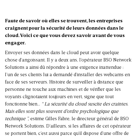
Faute de savoir où elles se trouvent, les entreprises
craignent pour la sécurité de leurs données dans le
cloud. Voici ce que vous devez savoir avant de vous
engager.
Envoyer ses données dans le cloud peut avoir quelque
chose d’angoissant. Il y a deux ans, l’opérateur BSO Network
Solutions a ainsi dû répondre à une exigence inattendue :
l’un de ses clients lui a demandé d’installer des webcams en
face de ses serveurs. Histoire de surveiller à distance que
personne ne touche aux machines et de vérifier que les
voyants clignotaient toujours en vert, signe que tout
fonctionne bien…
“ La sécurité du cloud suscite des craintes.
Mais elles sont plus souvent d’ordre psychologique que
technique ”,
estime Gilles Fabre, le directeur général de BSO
Network Solutions. D’ailleurs, si les affaires de cet opérateur
se portent bien, c’est aussi parce qu’il dispose d’une offre de