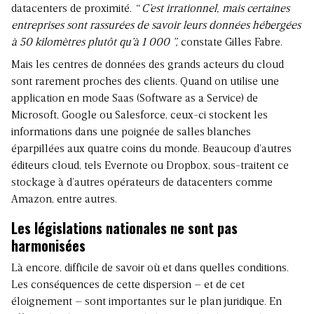
datacenters de proximité.
“ C’est irrationnel, mais certaines
entreprises sont rassurées de savoir leurs données hébergées
à 50 kilomètres plutôt qu’à 1 000 ”,
constate Gilles Fabre.
Mais les centres de données des grands acteurs du cloud
sont rarement proches des clients. Quand on utilise une
application en mode Saas (Software as a Service) de
Microsoft, Google ou Salesforce, ceux-ci stockent les
informations dans une poignée de salles blanches
éparpillées aux quatre coins du monde. Beaucoup d’autres
éditeurs cloud, tels Evernote ou Dropbox, sous-traitent ce
stockage à d’autres opérateurs de datacenters comme
Amazon, entre autres.
Les législations nationales ne sont pas
harmonisées
Là encore, difficile de savoir où et dans quelles conditions.
Les conséquences de cette dispersion – et de cet
éloignement – sont importantes sur le plan juridique. En