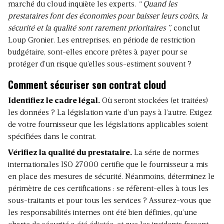
marché du cloud inquiète les experts.
“ Quand les
prestataires font des économies pour baisser leurs coûts, la
sécurité et la qualité sont rarement prioritaires ”,
conclut
Loup Gronier. Les entreprises, en période de restriction
budgétaire, sont-elles encore prêtes à payer pour se
protéger d’un risque qu’elles sous-estiment souvent ?
Comment sécuriser son contrat cloud
Identifiez le cadre légal.
Où seront stockées (et traitées)
les données ? La législation varie d’un pays à l’autre. Exigez
de votre fournisseur que les législations applicables soient
spécifiées dans le contrat.
Vérifiez la qualité du prestataire.
La série de normes
internationales ISO 27000 certifie que le fournisseur a mis
en place des mesures de sécurité. Néanmoins, déterminez le
périmètre de ces certifications : se réfèrent-elles à tous les
sous-traitants et pour tous les services ? Assurez-vous que
les responsabilités internes ont été bien définies, qu’une