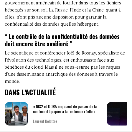
gouvernement américain de fouiller dans tous les fichiers
hébergés sur son sol. La Russie, l’Inde et la Chine, quant à
elles, n’ont pris aucune disposition pour garantir la
confidentialité des données qu’elles hébergent.
“ Le contrôle de la confidentialité des données
doit encore être amélioré ”
Le scientifique et conférencier Joël de Rosnay, spécialiste de
l’évolution des technologies, est enthousiaste face aux
bénéfices du cloud. Mais il ne sous-estime pas les risques
d’une dissémination anarchique des données à travers le
monde.
DANS L'ACTUALITÉ
« NIS2 et DORA imposent de passer de la
conformité papier à la résilience réelle »
Laurent Delattre