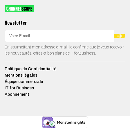
Newsletter
En soumettant mon adresse e-mail, je confirme que je veux recevoir
les nouveautés, offres et bon plans de ITforBusiness.
Politique de Confidentialité
Mentions légales
Équipe commerciale
IT for Business
Abonnement