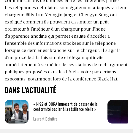
communications de données entre les différentes parties.
Les téléphones cellulaires sont également attaqués via leur
chargeur. Billy Lau, Yeongjin Jang et Chengyu Song ont
expliqué comment ils pouvaient dissimuler un petit
ordinateur à l’intérieur d’un chargeur pour iPhone
d’apparence anodine qui permet ensuite d’accéder à
l’ensemble des informations stockées sur le téléphone
lorsque ce dernier est branché sur le chargeur. Il s’agit là
d’un procédé à la fois simple et élégant qui invite
immédiatement à se méfier de ces stations de rechargement
publiques proposées dans les hôtels, voire par certains
exposants, notamment lors de la conférence Black Hat.
DANS L'ACTUALITÉ
« NIS2 et DORA imposent de passer de la
conformité papier à la résilience réelle »
Laurent Delattre