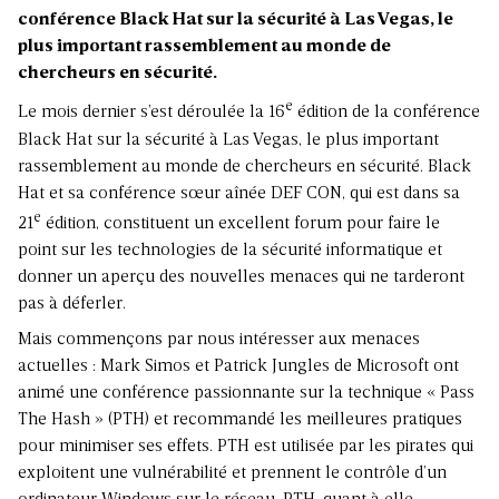
conférence Black Hat sur la sécurité à Las Vegas, le
plus important rassemblement au monde de
chercheurs en sécurité.
e
Le mois dernier s’est déroulée la 16
édition de la conférence
Black Hat sur la sécurité à Las Vegas, le plus important
rassemblement au monde de chercheurs en sécurité. Black
Hat et sa conférence sœur aînée DEF CON, qui est dans sa
e
21
édition, constituent un excellent forum pour faire le
point sur les technologies de la sécurité informatique et
donner un aperçu des nouvelles menaces qui ne tarderont
pas à déferler.
Mais commençons par nous intéresser aux menaces
actuelles
: Mark Simos et Patrick Jungles de Microsoft ont
animé une conférence passionnante sur la technique «
Pass
The Hash
» (PTH) et recommandé les meilleures pratiques
pour minimiser ses effets. PTH est utilisée par les pirates qui
exploitent une vulnérabilité et prennent le contrôle d’un