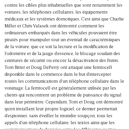
contre les cibles plus inhabituelles que sont notamment les
voitures, les téléphones cellulaires, les équipements
médicaux et les systèmes domotiques. C’est ainsi que Charlie
Miller et Chris Valasek ont démontré comment les
ordinateurs embarqués dans les véhicules pouvaient être
piratés pour manipuler tout un éventail de caractéristiques
de la voiture, que ce soit la lecture et la modification de
l’odomètre et de la jauge d’essence, le blocage soudain des
ceintures de sécurité ou encore la désactivation des freins.
Tom Ritter et Doug DePerry ont attaqué une femtocell
disponible dans le commerce dans le but d’intercepter
toutes les communications d’un téléphone cellulaire dans le
voisinage. La femtocell est généralement utilisée par les
clients qui rencontrent un problème de puissance du signal
dans leur périmètre. Cependant, Tom et Doug ont démontré
qu’en installant leur propre logiciel, ce dernier permettait
d’espionner, sans éveiller le moindre soupçon, tous les
appels d’un téléphone cellulaire, les textos ainsi que les