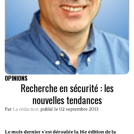
OPINIONS
Recherche en sécurité : les
nouvelles tendances
Par
La rédaction
, publié le 02 septembre 2013
Le mois dernier s’est déroulée la 16e édition de la