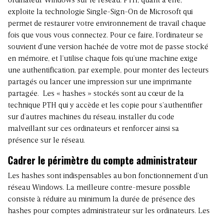
ordinateur Windows sur le réseau. PTH, quant à elle,
exploite la technologie Single-Sign-On de Microsoft qui
permet de restaurer votre environnement de travail chaque
fois que vous vous connectez. Pour ce faire, l’ordinateur se
souvient d’une version hachée de votre mot de passe stocké
en mémoire, et l’utilise chaque fois qu’une machine exige
une authentification, par exemple, pour monter des lecteurs
partagés ou lancer une impression sur une imprimante
partagée. Les «
hashes
» stockés sont au cœur de la
technique PTH qui y accède et les copie pour s’authentifier
sur d’autres machines du réseau, installer du code
malveillant sur ces ordinateurs et renforcer ainsi sa
présence sur le réseau.
Cadrer le périmètre du compte administrateur
Les hashes sont indispensables au bon fonctionnement d’un
réseau Windows. La meilleure contre-mesure possible
consiste à réduire au minimum la durée de présence des
hashes pour comptes administrateur sur les ordinateurs. Les