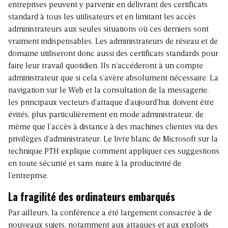
entreprises peuvent y parvenir en délivrant des certificats
standard à tous les utilisateurs et en limitant les accès
administrateurs aux seules situations où ces derniers sont
vraiment indispensables. Les administrateurs de réseau et de
domaine utiliseront donc aussi des certificats standards pour
faire leur travail quotidien. Ils n’accéderont à un compte
administrateur que si cela s’avère absolument nécessaire. La
navigation sur le Web et la consultation de la messagerie,
les principaux vecteurs d’attaque d’aujourd’hui, doivent être
évités, plus particulièrement en mode administrateur, de
même que l’accès à distance à des machines clientes via des
privilèges d’administrateur. Le livre blanc de Microsoft sur la
technique PTH explique comment appliquer ces suggestions
en toute sécurité et sans nuire à la productivité de
l’entreprise.
La fragilité des ordinateurs embarqués
Par ailleurs, la conférence a été largement consacrée à de
nouveaux sujets, notamment aux attaques et aux exploits