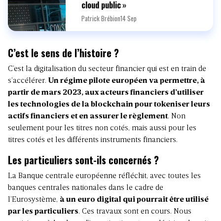
cloud public »
Patrick Brébion
14 Sep
C’est le sens de l’histoire ?
C’est la digitalisation du secteur financier qui est en train de
s’accélérer.
Un régime pilote européen va permettre, à
partir de mars 2023, aux acteurs financiers d’utiliser
les technologies de la blockchain pour tokeniser leurs
actifs financiers et en assurer le règlement
. Non
seulement pour les titres non cotés, mais aussi pour les
titres cotés et les différents instruments financiers.
Les particuliers sont-ils concernés ?
La Banque centrale européenne réfléchit, avec toutes les
banques centrales nationales dans le cadre de
l’Eurosystème,
à un euro digital qui pourrait être utilisé
par les particuliers
. Ces travaux sont en cours. Nous