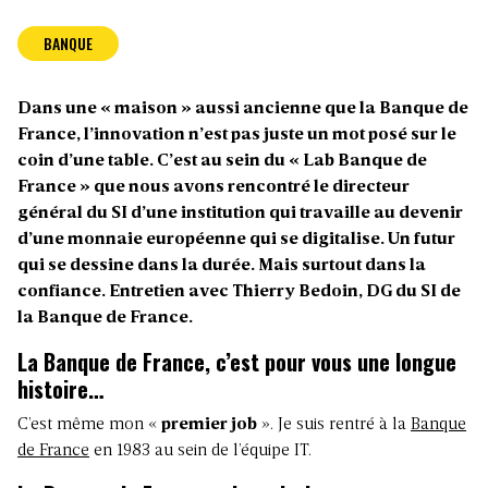
BANQUE
Dans une « maison » aussi ancienne que la Banque de
France, l’innovation n’est pas juste un mot posé sur le
coin d’une table. C’est au sein du « Lab Banque de
France » que nous avons rencontré le directeur
général du SI d’une institution qui travaille au devenir
d’une monnaie européenne qui se digitalise. Un futur
qui se dessine dans la durée. Mais surtout dans la
confiance. Entretien avec Thierry Bedoin, DG du SI de
la Banque de France.
La Banque de France, c’est pour vous une longue
histoire…
C’est même mon «
premier job
». Je suis rentré à la
Banque
de France
en 1983 au sein de l’équipe IT.