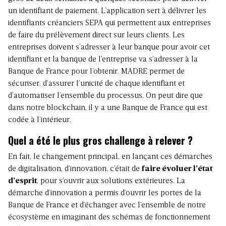
un identifiant de paiement. L’application sert à délivrer les
identifiants créanciers SEPA qui permettent aux entreprises
de faire du prélèvement direct sur leurs clients. Les
entreprises doivent s’adresser à leur banque pour avoir cet
identifiant et la banque de l’entreprise va s’adresser à la
Banque de France pour l’obtenir. MADRE permet de
sécuriser, d’assurer l’unicité de chaque identifiant et
d’automatiser l’ensemble du processus. On peut dire que
dans notre blockchain, il y a une Banque de France qui est
codée à l’intérieur.
Quel a été le plus gros challenge à relever ?
En fait, le changement principal, en lançant ces démarches
de digitalisation, d’innovation, c’était de
faire évoluer l’état
d’esprit
, pour s’ouvrir aux solutions extérieures. La
démarche d’innovation a permis d’ouvrir les portes de la
Banque de France et d’échanger avec l’ensemble de notre
écosystème en imaginant des schémas de fonctionnement