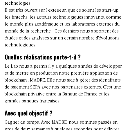
technologies.
Il est très ouvert sur l’extérieur, que ce soient les start-up,
les fintechs, les acteurs technologiques innovants, comme
le monde plus académique et les laboratoires externes du
monde de la recherche… Ces derniers nous apportent des
études et des analyses sur un certain nombre d’évolutions
technologiques.
Quelles réalisations porte-t-il ?
Le Lab nous a permis il y a quelques années de développer
et de mettre en production notre première application de
blockchain : MADRE. Elle nous aide à gérer des identifiants
de paiement SEPA avec nos partenaires externes. C’est une
blockchain privative entre la Banque de France et les
grandes banques françaises.
Avec quel objectif ?
Gagner du temps. Avec MADRE, nous sommes passés en
gros de deux semaines à quelques secondes pour délivrer