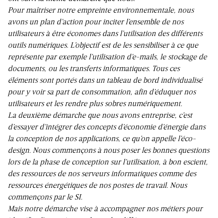
Pour maîtriser notre empreinte environnementale, nous
avons un plan d’action pour inciter l’ensemble de nos
utilisateurs à être économes dans l’utilisation des différents
outils numériques. L’objectif est de les sensibiliser à ce que
représente par exemple l’utilisation d’e-mails, le stockage de
documents, ou les transferts informatiques. Tous ces
éléments sont portés dans un tableau de bord individualisé
pour y voir sa part de consommation, afin d’éduquer nos
utilisateurs et les rendre plus sobres numériquement.
La deuxième démarche que nous avons entreprise, c’est
d’essayer d’intégrer des concepts d’économie d’énergie dans
la conception de nos applications, ce qu’on appelle l’éco-
design. Nous commençons à nous poser les bonnes questions
lors de la phase de conception sur l’utilisation, à bon escient,
des ressources de nos serveurs informatiques comme des
ressources énergétiques de nos postes de travail. Nous
commençons par le SI.
Mais notre démarche vise à accompagner nos métiers pour