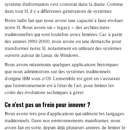
système d’information s’est construit dans la durée. Comme
dans tout SI, il y a différentes générations de systèmes.
Notre taille fait que nous avons une capacité à faire évoluer
notre SI. Nous avons un « legacy », des architectures
traditionnelles qui sont toutefois assez limitées. Car, à partir
des années 1990/2000, nous avons eu une démarche pour
transformer notre SI, notamment en utilisant des systèmes
ouverts autour de Linux, de Windows…
Nous avons néanmoins quelques applications historiques
que nous administrons sur des systèmes traditionnels
d’origine IBM sous z/OS. L’ensemble est géré en s’assurant
que l’environnement est à l’état de l’art, pour limiter les
coûts des évolutions techniques à gérer.
Ce n’est pas un frein pour innover ?
Nous avons très peu d’applications qui utilisent les langages
traditionnels. Dans nos environnements mainframes, nous
avons fait en sorte, depuis déjà plusieurs années, de limiter le