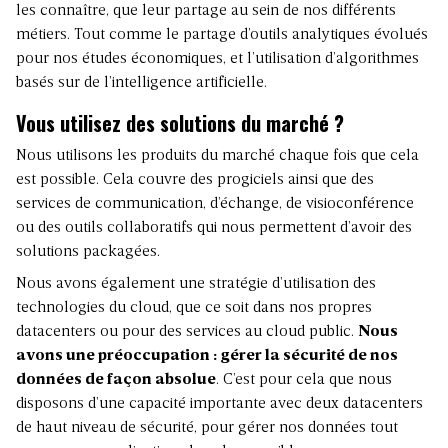
les connaître, que leur partage au sein de nos différents
métiers. Tout comme le partage d’outils analytiques évolués
pour nos études économiques, et l’utilisation d’algorithmes
basés sur de l’intelligence artificielle.
Vous utilisez des solutions du marché ?
Nous utilisons les produits du marché chaque fois que cela
est possible. Cela couvre des progiciels ainsi que des
services de communication, d’échange, de visioconférence
ou des outils collaboratifs qui nous permettent d’avoir des
solutions packagées.
Nous avons également une stratégie d’utilisation des
technologies du cloud, que ce soit dans nos propres
datacenters ou pour des services au cloud public.
Nous
avons une préoccupation : gérer la sécurité de nos
données de façon absolue
. C’est pour cela que nous
disposons d’une capacité importante avec deux datacenters
de haut niveau de sécurité, pour gérer nos données tout