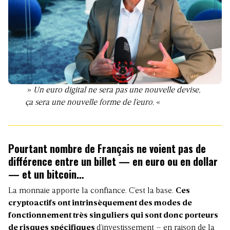
»
Un euro digital ne sera pas une nouvelle devise,
ça sera une nouvelle forme de l’euro.
«
Pourtant nombre de Français ne voient pas de
différence entre un billet — en euro ou en dollar
— et un bitcoin…
La monnaie apporte la confiance. C’est la base.
Ces
cryptoactifs ont intrinsèquement des modes de
fonctionnement très singuliers qui sont donc porteurs
de risques spécifiques
d’investissement – en raison de la