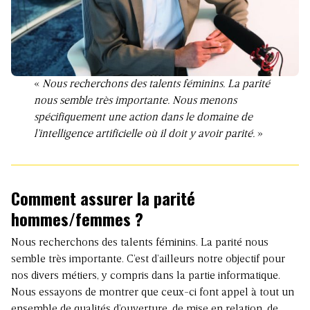
«
Nous recherchons des talents féminins. La parité
nous semble très importante. Nous menons
spécifiquement une action dans le domaine de
l’intelligence artificielle où il doit y avoir parité.
»
Comment assurer la parité
hommes/femmes ?
Nous recherchons des talents féminins. La parité nous
semble très importante. C’est d’ailleurs notre objectif pour
nos divers métiers, y compris dans la partie informatique.
Nous essayons de montrer que ceux-ci font appel à tout un
ensemble de qualités d’ouverture, de mise en relation, de