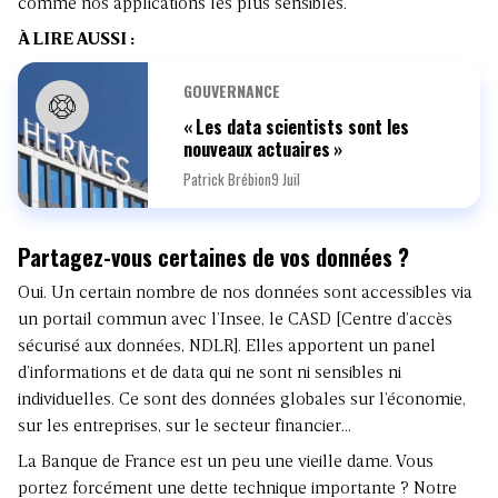
comme nos applications les plus sensibles.
À LIRE AUSSI :
GOUVERNANCE
« Les data scientists sont les
nouveaux actuaires »
Patrick Brébion
9 Juil
Partagez-vous certaines de vos données ?
Oui. Un certain nombre de nos données sont accessibles via
un portail commun avec l’Insee, le CASD [Centre d’accès
sécurisé aux données, NDLR]. Elles apportent un panel
d’informations et de data qui ne sont ni sensibles ni
individuelles. Ce sont des données globales sur l’économie,
sur les entreprises, sur le secteur financier…
La Banque de France est un peu une vieille dame. Vous
portez forcément une dette technique importante ? Notre