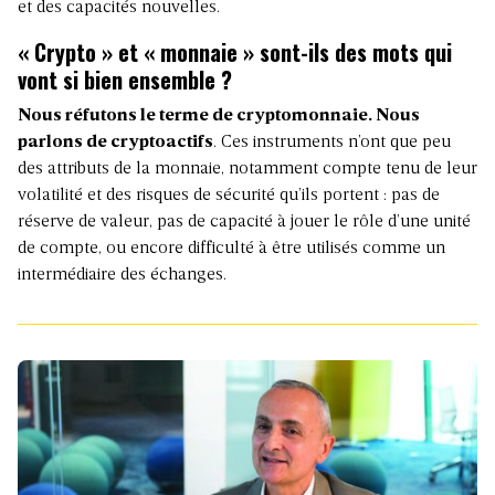
et des capacités nouvelles.
« Crypto » et « monnaie » sont-ils des mots qui
vont si bien ensemble ?
Nous réfutons le terme de cryptomonnaie. Nous
parlons de cryptoactifs
. Ces instruments n’ont que peu
des attributs de la monnaie, notamment compte tenu de leur
volatilité et des risques de sécurité qu’ils portent : pas de
réserve de valeur, pas de capacité à jouer le rôle d’une unité
de compte, ou encore difficulté à être utilisés comme un
intermédiaire des échanges.