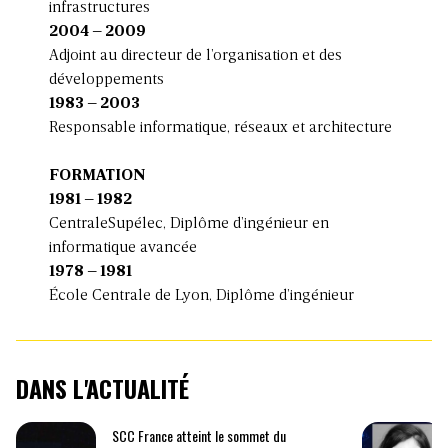
infrastructures
2004 – 2009
Adjoint au directeur de l’organisation et des
développements
1983 – 2003
Responsable informatique, réseaux et architecture
FORMATION
1981 – 1982
CentraleSupélec, Diplôme d’ingénieur en
informatique avancée
1978 – 1981
École Centrale de Lyon, Diplôme d’ingénieur
DANS L'ACTUALITÉ
SCC France atteint le sommet du