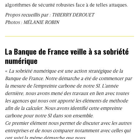
algorithmes de sécurité robustes face à de telles attaques.
Propos recueillis par : THIERRY DEROUET
Photos : MÉLANIE ROBIN
La Banque de France veille à sa sobriété
numérique
«
La sobriété numérique est une action stratégique de la
Banque de France. Notre démarche a été de commencer par
la mesure de l’empreinte carbone de notre SI. L’année
dernière, nous avons mené des travaux en lien avec toutes
les agences qui nous ont apporté les éléments de méthode
afin de la calculer. Nous avons identifié cette empreinte
carbone pour notre SI dans son ensemble.
Ce premier élément nous permet de discuter avec les autres
entreprises et de nous comparer notamment avec celles qui
ont suivi la même démarche que nous.