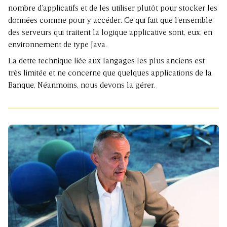
nombre d’applicatifs et de les utiliser plutôt pour stocker les
données comme pour y accéder. Ce qui fait que l’ensemble
des serveurs qui traitent la logique applicative sont, eux, en
environnement de type Java.
La dette technique liée aux langages les plus anciens est
très limitée et ne concerne que quelques applications de la
Banque. Néanmoins, nous devons la gérer.