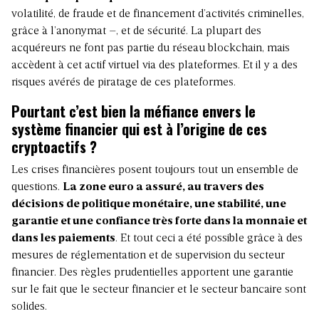
volatilité, de fraude et de financement d’activités criminelles,
grâce à l’anonymat –, et de sécurité. La plupart des
acquéreurs ne font pas partie du réseau blockchain, mais
accèdent à cet actif virtuel via des plateformes. Et il y a des
risques avérés de piratage de ces plateformes.
Pourtant c’est bien la méfiance envers le
système financier qui est à l’origine de ces
cryptoactifs ?
Les crises financières posent toujours tout un ensemble de
questions.
La zone euro a assuré, au travers des
décisions de politique monétaire, une stabilité, une
garantie et une confiance très forte dans la monnaie et
dans les paiements
. Et tout ceci a été possible grâce à des
mesures de réglementation et de supervision du secteur
financier. Des règles prudentielles apportent une garantie
sur le fait que le secteur financier et le secteur bancaire sont
solides.