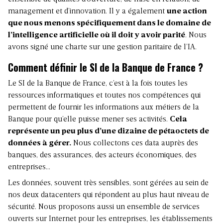
management et d’innovation. Il y a également
une action
que nous menons spécifiquement dans le domaine de
l’intelligence artificielle où il doit y avoir parité
. Nous
avons signé une charte sur une gestion paritaire de l’IA.
Comment définir le SI de la Banque de France ?
Le SI de la Banque de France, c’est à la fois toutes les
ressources informatiques et toutes nos compétences qui
permettent de fournir les informations aux métiers de la
Banque pour qu’elle puisse mener ses activités.
Cela
représente un peu plus d’une dizaine de pétaoctets de
données à gérer.
Nous collectons ces data auprès des
banques, des assurances, des acteurs économiques, des
entreprises…
Les données, souvent très sensibles, sont gérées au sein de
nos deux datacenters qui répondent au plus haut niveau de
sécurité. Nous proposons aussi un ensemble de services
ouverts sur Internet pour les entreprises, les établissements