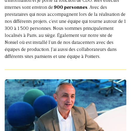
d’information et je porte la fonction de CDO. Mes effectifs
internes sont environ de
900 personnes
. Avec des
prestataires qui nous accompagnent lors de la réalisation de
nos différents projets, c’est une équipe qui tourne autour de 1
300 à 1 500 personnes. Nous sommes principalement
localisés à Paris, au siège. Également sur notre site de
Noisiel où est installé l’un de nos datacenters avec des
équipes de production. J’ai aussi des collaborateurs dans
différents sites parisiens et une équipe à Poitiers.