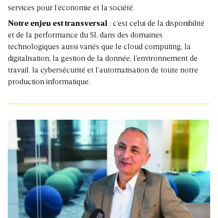
services pour l’économie et la société.
Notre enjeu est transversal
: c’est celui de la disponibilité
et de la performance du SI, dans des domaines
technologiques aussi variés que le cloud computing, la
digitalisation, la gestion de la donnée, l’environnement de
travail, la cybersécurité et l’automatisation de toute notre
production informatique.