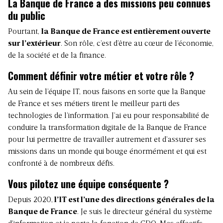
La Banque de France a des missions peu connues
du public
Pourtant,
la Banque de France est entièrement ouverte
sur l’extérieur
. Son rôle, c’est d’être au cœur de l’économie,
de la société et de la finance.
Comment définir votre métier et votre rôle ?
Au sein de l’équipe IT, nous faisons en sorte que la Banque
de France et ses métiers tirent le meilleur parti des
technologies de l’information. J’ai eu pour responsabilité de
conduire la
transformation digitale
de la Banque de France
pour lui permettre de travailler autrement et d’assurer ses
missions dans un monde qui bouge énormément et qui est
confronté à de nombreux défis.
Vous pilotez une équipe conséquente ?
Depuis 2020,
l’IT est l’une des directions générales de la
Banque de France
. Je suis le directeur général du système