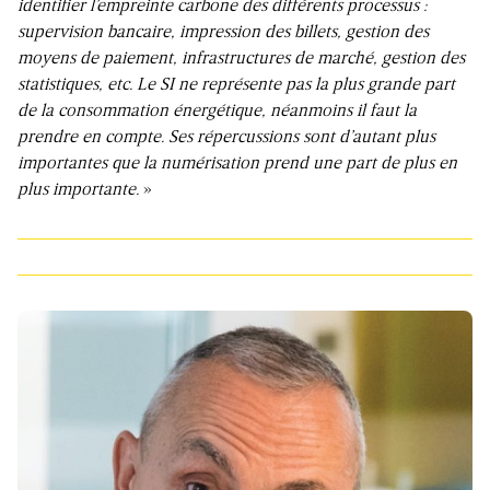
identifier l’empreinte carbone des différents processus :
supervision bancaire, impression des billets, gestion des
moyens de paiement, infrastructures de marché, gestion des
statistiques, etc. Le SI ne représente pas la plus grande part
de la consommation énergétique, néanmoins il faut la
prendre en compte. Ses répercussions sont d’autant plus
importantes que la numérisation prend une part de plus en
plus importante.
»