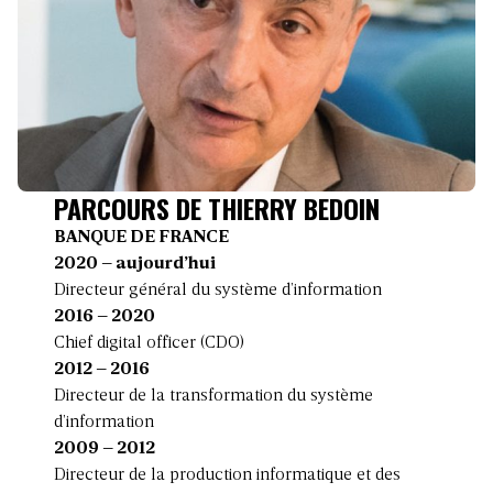
PARCOURS DE THIERRY BEDOIN
BANQUE DE FRANCE
2020 – aujourd’hui
Directeur général du système d’information
2016 – 2020
Chief digital officer (CDO)
2012 – 2016
Directeur de la transformation du système
d’information
2009 – 2012
Directeur de la production informatique et des