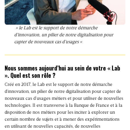
» le Lab est le support de notre démarche
d’innovation, un pilier de notre digitalisation pour
capter de nouveaux cas d’usages «
Nous sommes aujourd’hui au sein de votre « Lab
». Quel est son rôle ?
Créé en 2017, le Lab est le support de notre démarche
d’innovation, un pilier de notre digitalisation pour capter de
nouveaux cas d’usages métiers et pour utiliser de nouvelles
technologies. Il est transverse à la Banque de France et à la
disposition de nos métiers pour les inciter à explorer un
certain nombre de sujets et à mener des expérimentations
en utilisant de nouvelles capacités, de nouvelles