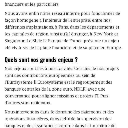
financiers et les particuliers.
Nous avons enfin notre réseau interne pour fonctionner de
façon homogène à l’intérieur de l’entreprise, entre nos
différentes implantations, à Paris, dans les départements et
les capitales de région, ainsi qu’à l’étranger, à New-York et
Singapour. Le SI de la Banque de France présente un enjeu
clé vis-à-vis de la place financière et de sa place en Europe.
Quels sont vos grands enjeux ?
Nos enjeux sont liés à nos activités. Certains de nos projets
sont des contributions européennes au sein de
l’Eurosystème [l’Eurosystème est le regroupement des
banques centrales de la zone euro, NDLR] avec une
gouvernance pour aligner missions et projets IT. Puis
d’autres sont nationaux.
Nous intervenons dans le domaine des paiements et des
opérations financières, dans celui de la supervision des
banques et des assurances, comme dans la fourniture de