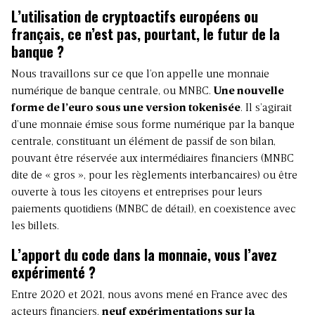
L’utilisation de cryptoactifs européens ou
français, ce n’est pas, pourtant, le futur de la
banque ?
Nous travaillons sur ce que l’on appelle une monnaie
numérique de banque centrale, ou MNBC.
Une nouvelle
forme de l’euro sous une version tokenisée
. Il s’agirait
d’une monnaie émise sous forme numérique par la banque
centrale, constituant un élément de passif de son bilan,
pouvant être réservée aux intermédiaires financiers (MNBC
dite de « gros », pour les règlements interbancaires) ou être
ouverte à tous les citoyens et entreprises pour leurs
paiements quotidiens (MNBC de détail), en coexistence avec
les billets.
L’apport du code dans la monnaie, vous l’avez
expérimenté ?
Entre 2020 et 2021, nous avons mené en France avec des
acteurs financiers,
neuf expérimentations sur la