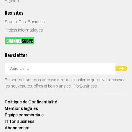
Agenda
Nos sites
Studio IT for Business
Projets Informatiques
Newsletter
En soumettant mon adresse e-mail, je confirme que je veux recevoir
les nouveautés, offres et bon plans de ITforBusiness.
Politique de Confidentialité
Mentions légales
Équipe commerciale
IT for Business
Abonnement