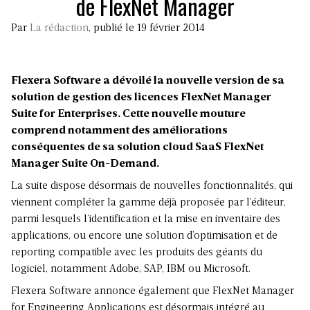
de FlexNet Manager
Par
La rédaction
, publié le 19 février 2014
Flexera Software a dévoilé la nouvelle version de sa
solution de gestion des licences FlexNet Manager
Suite for Enterprises. Cette nouvelle mouture
comprend notamment des améliorations
conséquentes de sa solution cloud SaaS FlexNet
Manager Suite On-Demand.
La suite dispose désormais de nouvelles fonctionnalités, qui
viennent compléter la gamme déjà proposée par l’éditeur,
parmi lesquels l’identification et la mise en inventaire des
applications, ou encore une solution d’optimisation et de
reporting compatible avec les produits des géants du
logiciel, notamment Adobe, SAP, IBM ou Microsoft.
Flexera Software annonce également que FlexNet Manager
for Engineering Applications est désormais intégré au